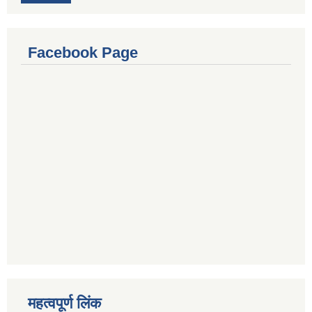
Facebook Page
महत्वपूर्ण लिंक