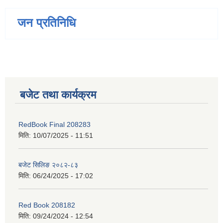
जन प्रतिनिधि
बजेट तथा कार्यक्रम
RedBook Final 208283
मिति:
10/07/2025 - 11:51
बजेट सिलिङ २०८२-८३
मिति:
06/24/2025 - 17:02
Red Book 208182
मिति:
09/24/2024 - 12:54