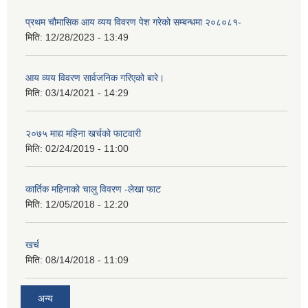
प्रथम चौमासिक आय व्यय विवरण पेश गरेको सम्बन्धमा २०८०८१-
मिति:
12/28/2023 - 13:49
आय व्यय विवरण सार्वजनिक गरिएको बारे।
मिति:
03/14/2021 - 14:29
२०७५ माद्य महिना खर्चको फाटवारी
मिति:
02/24/2019 - 11:00
कार्तिक महिनाको चालु विवरण -लेखा फाट
मिति:
12/05/2018 - 12:20
खर्च
मिति:
08/14/2018 - 11:09
अन्य