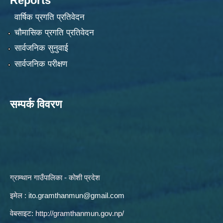
Reports
वार्षिक प्रगति प्रतिवेदन
चौमासिक प्रगति प्रतिवेदन
सार्वजनिक सुनुवाई
सार्वजनिक परीक्षण
सम्पर्क विवरण
ग्राम्थान गाउँपालिका - कोशी प्रदेश
इमेल :
ito.gramthanmun@gmail.com
वेबसाइट:
http://gramthanmun.gov.np/