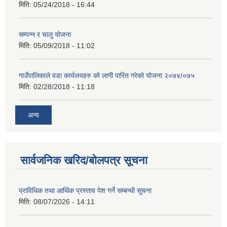
मिति:
05/24/2018 - 16:44
सम्पन्न र चालु योजना
मिति:
05/09/2018 - 11:02
गाउँपालिकाले वडा कार्यलयहरु को लागी पारित गरेको योजना २०७४/०७५
मिति:
02/28/2018 - 11:18
अन्य
सार्वजनिक खरिद/बोलपत्र सूचना
प्राविधिक तथा आर्थिक प्रस्ताव पेश गर्ने सम्बन्धी सूचना
मिति:
08/07/2026 - 14:11