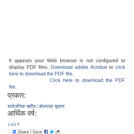
It appears your Web browser is not configured to
display PDF files.
Download adobe Acrobat
or
click
here to download the PDF file.
Click here to download the PDF
file.
प्रकार:
सार्वजनिक खरीद / बोलपत्र सूचना
आर्थिक वर्ष:
८०/८१