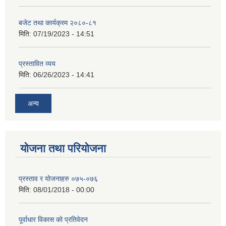
बजेट तथा कार्यक्रम २०८०-८१
मिति:
07/19/2023 - 14:51
प्रस्तावित व्यय
मिति:
06/26/2023 - 14:41
अन्य
योजना तथा परियोजना
प्रस्ताव र योजनाहरु ०७५-०७६
मिति:
08/01/2018 - 00:00
पूर्वाधार विकास को प्रतिवेदन