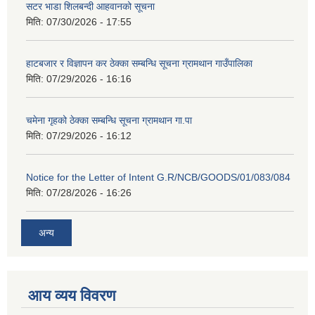
सटर भाडा शिलबन्दी आहवानको सूचना
मिति:
07/30/2026 - 17:55
हाटबजार र विज्ञापन कर ठेक्का सम्बन्धि सूचना ग्रामथान गाउँपालिका
मिति:
07/29/2026 - 16:16
चमेना गृहको ठेक्का सम्बन्धि सूचना ग्रामथान गा.पा
मिति:
07/29/2026 - 16:12
Notice for the Letter of Intent G.R/NCB/GOODS/01/083/084
मिति:
07/28/2026 - 16:26
अन्य
आय व्यय विवरण