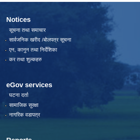
Notices
सूचना तथा समाचार
सार्वजनिक खरीद /बोलपत्र सूचना
एन, कानुन तथा निर्देशिका
कर तथा शुल्कहरु
eGov services
घटना दर्ता
सामाजिक सुरक्षा
नागरिक वडापत्र