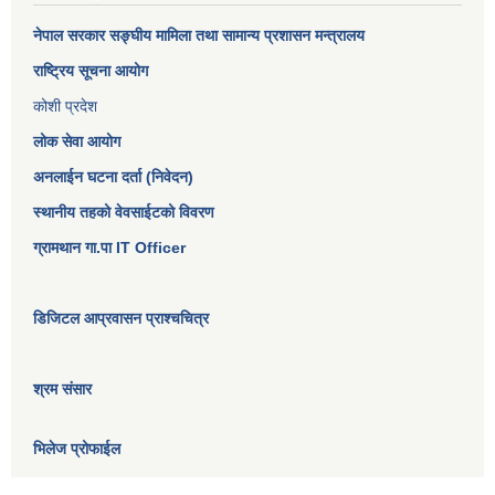
नेपाल सरकार
सङ्घीय मामिला तथा सामान्य प्रशासन मन्त्रालय
राष्ट्रिय सूचना आयोग
कोशी प्रदेश
लोक सेवा आयोग
अनलाईन घटना दर्ता (निवेदन)
स्थानीय तहको वेवसाईटको विवरण
ग्रामथान गा.पा IT Officer
डिजिटल आप्रवासन प्राश्चचित्र
श्रम संसार
भिलेज प्रोफाईल