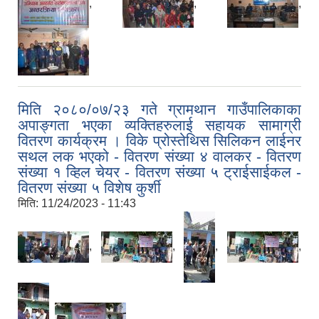
,
,
,
मिति २०८०/०७/२३ गते ग्रामथान गाउँपालिकाका
अपाङ्गता भएका व्यक्तिहरुलाई सहायक सामाग्री
वितरण कार्यक्रम । विके प्रोस्तेथिस सिलिकन लाईनर
सथल लक भएको - वितरण संख्या ४ वालकर - वितरण
संख्या १ व्हिल चेयर - वितरण संख्या ५ ट्राईसाईकल -
वितरण संख्या ५ विशेष कुर्शी
मिति:
11/24/2023 - 11:43
,
,
,
,
,