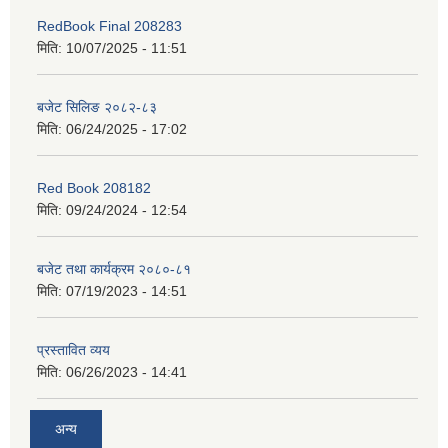
RedBook Final 208283
मिति:
10/07/2025 - 11:51
बजेट सिलिङ २०८२-८३
मिति:
06/24/2025 - 17:02
Red Book 208182
मिति:
09/24/2024 - 12:54
बजेट तथा कार्यक्रम २०८०-८१
मिति:
07/19/2023 - 14:51
प्रस्तावित व्यय
मिति:
06/26/2023 - 14:41
अन्य