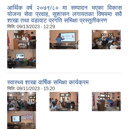
आर्थिक वर्ष २०७९/८० मा सम्पादन भएका विकास
योजना सेवा प्रवाह, सुशासन लगायतका विषयमा सवै
शाखा तथा वडावाट प्रगति समिक्षा प्रस्तुतीकरण
मिति:
09/13/2023 - 12:29
,
,
,
स्वास्थ्य शाखा वार्षिक समिक्षा कार्यक्रम
मिति:
09/11/2023 - 15:20
,
,
,