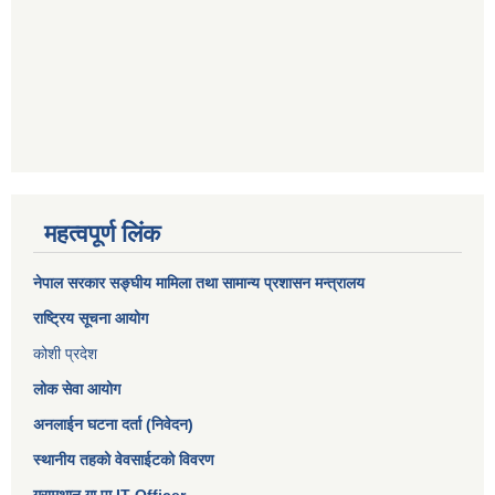
महत्वपूर्ण लिंक
नेपाल सरकार
सङ्घीय मामिला तथा सामान्य प्रशासन मन्त्रालय
राष्ट्रिय सूचना आयोग
कोशी प्रदेश
लोक सेवा आयोग
अनलाईन घटना दर्ता (निवेदन)
स्थानीय तहको वेवसाईटको विवरण