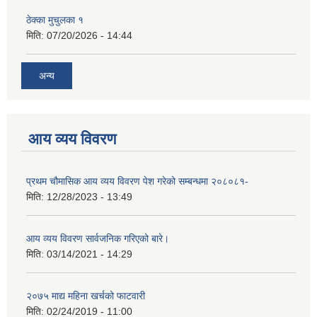
ठेक्का मुचुलका १
मिति:
07/20/2026 - 14:44
अन्य
आय व्यय विवरण
प्रथम चौमासिक आय व्यय विवरण पेश गरेको सम्बन्धमा २०८०८१-
मिति:
12/28/2023 - 13:49
आय व्यय विवरण सार्वजनिक गरिएको बारे।
मिति:
03/14/2021 - 14:29
२०७५ माद्य महिना खर्चको फाटवारी
मिति:
02/24/2019 - 11:00