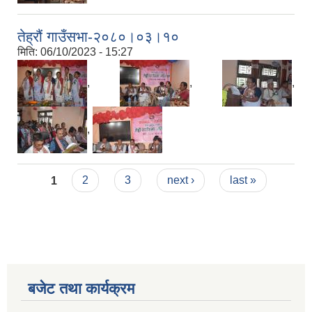
तेह्रौं गाउँसभा-२०८०।०३।१०
मिति:
06/10/2023 - 15:27
,
,
,
,
Pages
1
2
3
next ›
last »
बजेट तथा कार्यक्रम