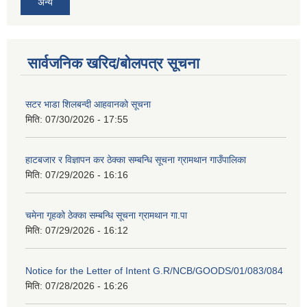
अन्य
सार्वजनिक खरिद/बोलपत्र सूचना
सटर भाडा शिलबन्दी आहवानको सूचना
मिति:
07/30/2026 - 17:55
हाटबजार र विज्ञापन कर ठेक्का सम्बन्धि सूचना ग्रामथान गाउँपालिका
मिति:
07/29/2026 - 16:16
चमेना गृहको ठेक्का सम्बन्धि सूचना ग्रामथान गा.पा
मिति:
07/29/2026 - 16:12
Notice for the Letter of Intent G.R/NCB/GOODS/01/083/084
मिति:
07/28/2026 - 16:26