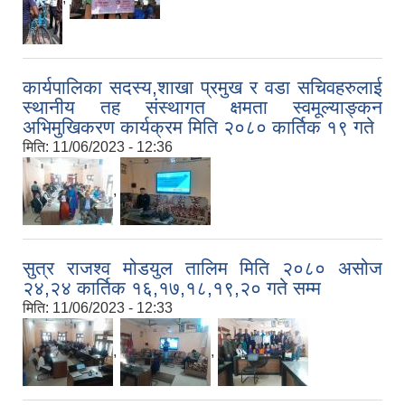
कार्यपालिका सदस्य,शाखा प्रमुख र वडा सचिवहरुलाई
स्थानीय तह संस्थागत क्षमता स्वमूल्याङ्कन
अभिमुखिकरण कार्यक्रम मिति २०८० कार्तिक १९ गते
मिति:
11/06/2023 - 12:36
,
सुत्र राजश्व मोडयुल तालिम मिति २०८० असोज
२४,२४ कार्तिक १६,१७,१८,१९,२० गते सम्म
मिति:
11/06/2023 - 12:33
,
,