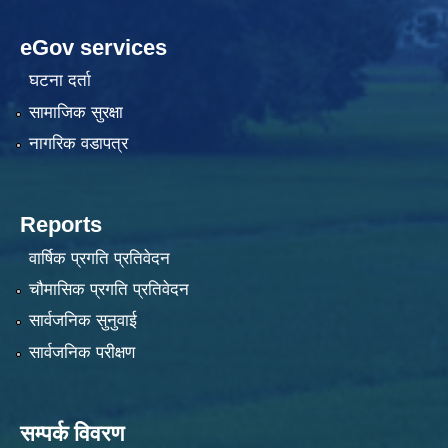
eGov services
घटना दर्ता
सामाजिक सुरक्षा
नागरिक वडापत्र
Reports
वार्षिक प्रगति प्रतिवेदन
चौमासिक प्रगति प्रतिवेदन
सार्वजनिक सुनुवाई
सार्वजनिक परीक्षण
सम्पर्क विवरण