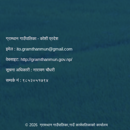
ग्राम्थान गाउँपालिका - कोशी प्रदेश
इमेल :
ito.gramthanmun@gmail.com
वेबसाइट:
http://gramthanmun.gov.np/
सूचना अधिकारी : नारायण चौधरी
सम्पर्क नं : ९८५२०५१७९४
© 2026 ग्रामथान गाउँपालिका,गाउँ कार्यपालिकाको कार्यालय