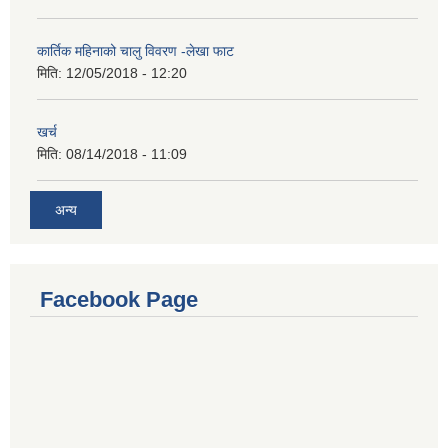
कार्तिक महिनाको चालु विवरण -लेखा फाट
मिति:
12/05/2018 - 12:20
खर्च
मिति:
08/14/2018 - 11:09
अन्य
Facebook Page