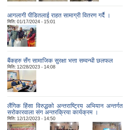
आगलागी पीडितलाई राहत सामाग्री वितरण गर्दै ।
मिति:
01/17/2024 - 15:01
बैंकहरु सँग सामाजिक सुरक्षा भत्ता सम्वन्धी छलफल
मिति:
12/28/2023 - 14:08
लैंगिक हिंसा विरुद्धको अन्तराष्ट्रिय अभियान अन्तर्गत
सरोकारवाला संग अन्तरक्रिया कार्यक्रम ।
मिति:
12/12/2023 - 14:50