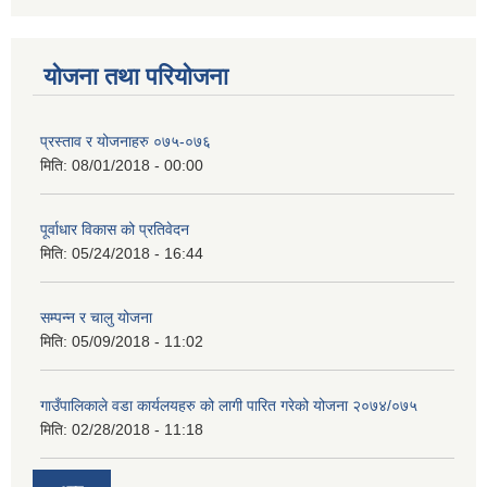
योजना तथा परियोजना
प्रस्ताव र योजनाहरु ०७५-०७६
मिति:
08/01/2018 - 00:00
पूर्वाधार विकास को प्रतिवेदन
मिति:
05/24/2018 - 16:44
सम्पन्न र चालु योजना
मिति:
05/09/2018 - 11:02
गाउँपालिकाले वडा कार्यलयहरु को लागी पारित गरेको योजना २०७४/०७५
मिति:
02/28/2018 - 11:18