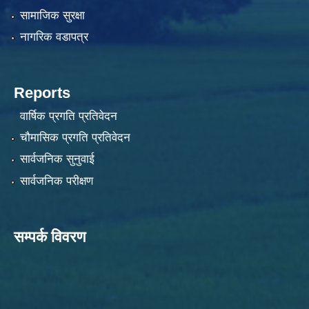
सामाजिक सुरक्षा
नागरिक वडापत्र
Reports
वार्षिक प्रगति प्रतिवेदन
चौमासिक प्रगति प्रतिवेदन
सार्वजनिक सुनुवाई
सार्वजनिक परीक्षण
सम्पर्क विवरण