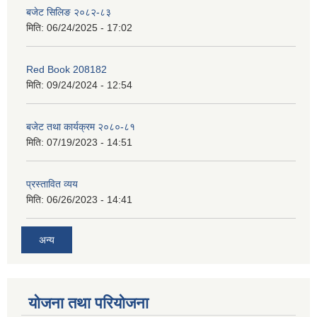
बजेट सिलिङ २०८२-८३
मिति:
06/24/2025 - 17:02
Red Book 208182
मिति:
09/24/2024 - 12:54
बजेट तथा कार्यक्रम २०८०-८१
मिति:
07/19/2023 - 14:51
प्रस्तावित व्यय
मिति:
06/26/2023 - 14:41
अन्य
योजना तथा परियोजना