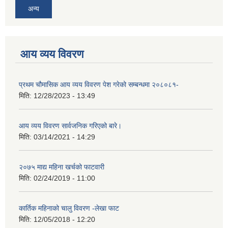
अन्य
आय व्यय विवरण
प्रथम चौमासिक आय व्यय विवरण पेश गरेको सम्बन्धमा २०८०८१-
मिति:
12/28/2023 - 13:49
आय व्यय विवरण सार्वजनिक गरिएको बारे।
मिति:
03/14/2021 - 14:29
२०७५ माद्य महिना खर्चको फाटवारी
मिति:
02/24/2019 - 11:00
कार्तिक महिनाको चालु विवरण -लेखा फाट
मिति:
12/05/2018 - 12:20