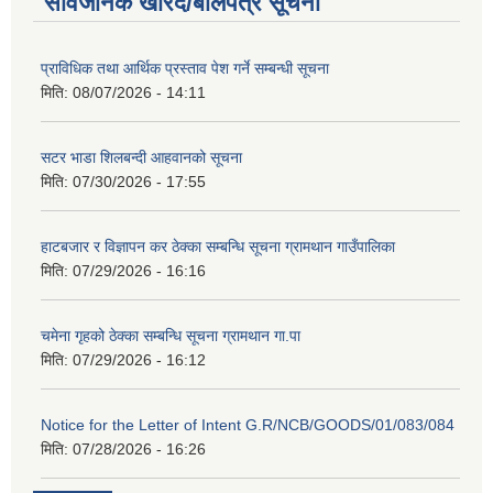
सार्वजनिक खरिद/बोलपत्र सूचना
प्राविधिक तथा आर्थिक प्रस्ताव पेश गर्ने सम्बन्धी सूचना
मिति:
08/07/2026 - 14:11
सटर भाडा शिलबन्दी आहवानको सूचना
मिति:
07/30/2026 - 17:55
हाटबजार र विज्ञापन कर ठेक्का सम्बन्धि सूचना ग्रामथान गाउँपालिका
मिति:
07/29/2026 - 16:16
चमेना गृहको ठेक्का सम्बन्धि सूचना ग्रामथान गा.पा
मिति:
07/29/2026 - 16:12
Notice for the Letter of Intent G.R/NCB/GOODS/01/083/084
मिति:
07/28/2026 - 16:26