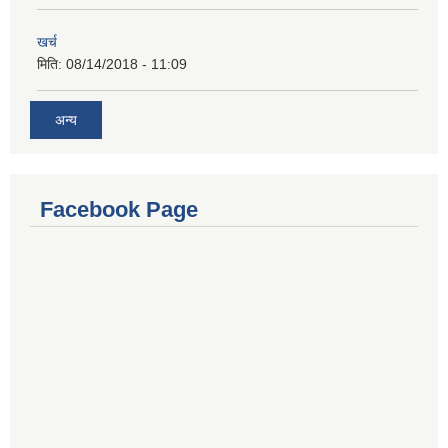
खर्च
मिति:
08/14/2018 - 11:09
अन्य
Facebook Page