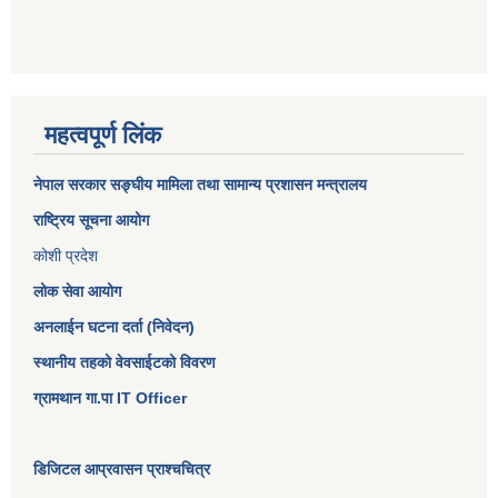
महत्वपूर्ण लिंक
नेपाल सरकार
सङ्घीय मामिला तथा सामान्य प्रशासन मन्त्रालय
राष्ट्रिय सूचना आयोग
कोशी प्रदेश
लोक सेवा आयोग
अनलाईन घटना दर्ता (निवेदन)
स्थानीय तहको वेवसाईटको विवरण
ग्रामथान गा.पा IT Officer
डिजिटल आप्रवासन प्राश्चचित्र