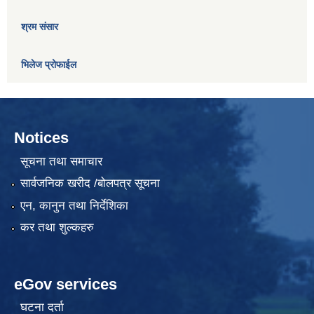
श्रम संसार
भिलेज प्रोफाईल
Notices
सूचना तथा समाचार
सार्वजनिक खरीद /बोलपत्र सूचना
एन, कानुन तथा निर्देशिका
कर तथा शुल्कहरु
eGov services
घटना दर्ता