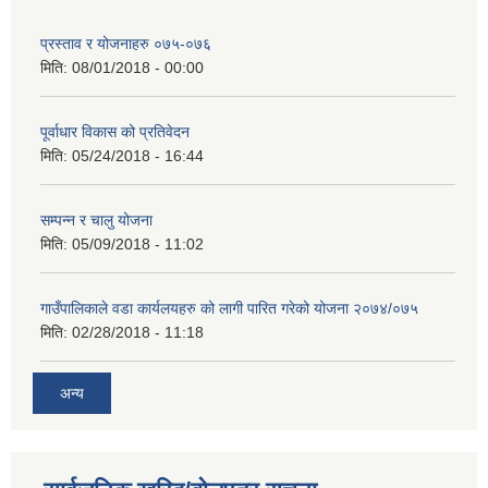
प्रस्ताव र योजनाहरु ०७५-०७६
मिति:
08/01/2018 - 00:00
पूर्वाधार विकास को प्रतिवेदन
मिति:
05/24/2018 - 16:44
सम्पन्न र चालु योजना
मिति:
05/09/2018 - 11:02
गाउँपालिकाले वडा कार्यलयहरु को लागी पारित गरेको योजना २०७४/०७५
मिति:
02/28/2018 - 11:18
अन्य