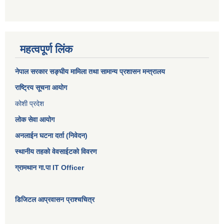
महत्वपूर्ण लिंक
नेपाल सरकार
सङ्घीय मामिला तथा सामान्य प्रशासन मन्त्रालय
राष्ट्रिय सूचना आयोग
कोशी प्रदेश
लोक सेवा आयोग
अनलाईन घटना दर्ता (निवेदन)
स्थानीय तहको वेवसाईटको विवरण
ग्रामथान गा.पा IT Officer
डिजिटल आप्रवासन प्राश्चचित्र