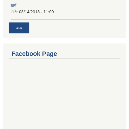
खर्च
मिति:
08/14/2018 - 11:09
अन्य
Facebook Page