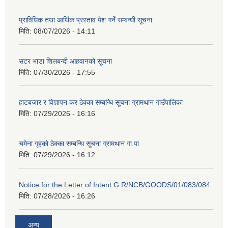
प्राविधिक तथा आर्थिक प्रस्ताव पेश गर्ने सम्बन्धी सूचना
मिति:
08/07/2026 - 14:11
सटर भाडा शिलबन्दी आहवानको सूचना
मिति:
07/30/2026 - 17:55
हाटबजार र विज्ञापन कर ठेक्का सम्बन्धि सूचना ग्रामथान गाउँपालिका
मिति:
07/29/2026 - 16:16
चमेना गृहको ठेक्का सम्बन्धि सूचना ग्रामथान गा.पा
मिति:
07/29/2026 - 16:12
Notice for the Letter of Intent G.R/NCB/GOODS/01/083/084
मिति:
07/28/2026 - 16:26
अन्य