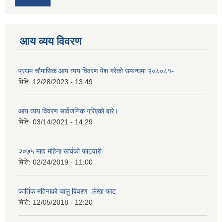
आय व्यय विवरण
प्रथम चौमासिक आय व्यय विवरण पेश गरेको सम्बन्धमा २०८०८१-
मिति:
12/28/2023 - 13:49
आय व्यय विवरण सार्वजनिक गरिएको बारे।
मिति:
03/14/2021 - 14:29
२०७५ माद्य महिना खर्चको फाटवारी
मिति:
02/24/2019 - 11:00
कार्तिक महिनाको चालु विवरण -लेखा फाट
मिति:
12/05/2018 - 12:20