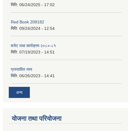
मिति:
06/24/2025 - 17:02
Red Book 208182
मिति:
09/24/2024 - 12:54
बजेट तथा कार्यक्रम २०८०-८१
मिति:
07/19/2023 - 14:51
प्रस्तावित व्यय
मिति:
06/26/2023 - 14:41
अन्य
योजना तथा परियोजना