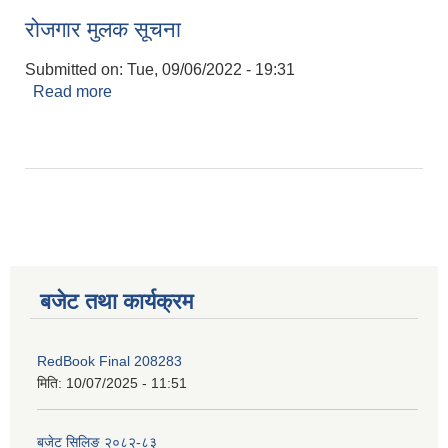
रोजगार मुलक सूचना
Submitted on:
Tue, 09/06/2022 - 19:31
Read more
about रोजगार मुलक सूचना
बजेट तथा कार्यक्रम
RedBook Final 208283
मिति:
10/07/2025 - 11:51
बजेट सिलिङ २०८२-८३