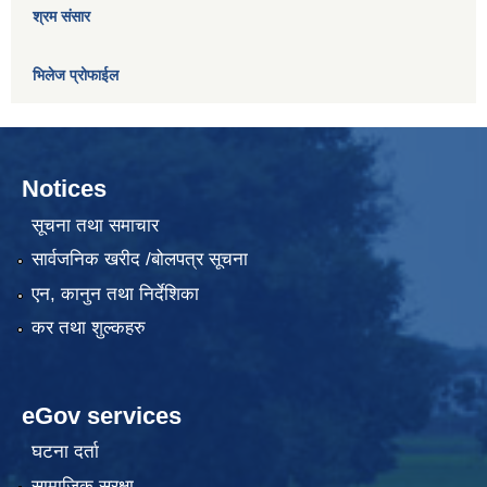
श्रम संसार
भिलेज प्रोफाईल
Notices
सूचना तथा समाचार
सार्वजनिक खरीद /बोलपत्र सूचना
एन, कानुन तथा निर्देशिका
कर तथा शुल्कहरु
eGov services
घटना दर्ता
सामाजिक सुरक्षा