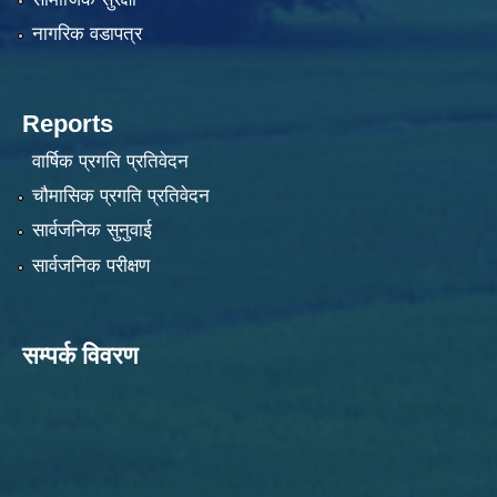
नागरिक वडापत्र
Reports
वार्षिक प्रगति प्रतिवेदन
चौमासिक प्रगति प्रतिवेदन
सार्वजनिक सुनुवाई
सार्वजनिक परीक्षण
सम्पर्क विवरण