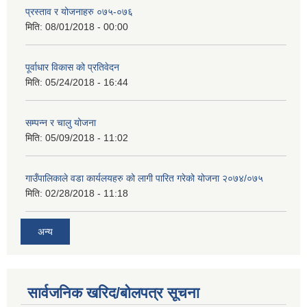
प्रस्ताव र योजनाहरु ०७५-०७६
मिति:
08/01/2018 - 00:00
पूर्वाधार विकास को प्रतिवेदन
मिति:
05/24/2018 - 16:44
सम्पन्न र चालु योजना
मिति:
05/09/2018 - 11:02
गाउँपालिकाले वडा कार्यलयहरु को लागी पारित गरेको योजना २०७४/०७५
मिति:
02/28/2018 - 11:18
अन्य
सार्वजनिक खरिद/बोलपत्र सूचना