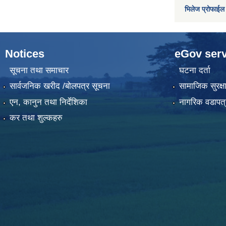
भिलेज प्रोफाईल
Notices
eGov serv
सूचना तथा समाचार
घटना दर्ता
सार्वजनिक खरीद /बोलपत्र सूचना
सामाजिक सुरक्ष
एन, कानुन तथा निर्देशिका
नागरिक वडापत्
कर तथा शुल्कहरु