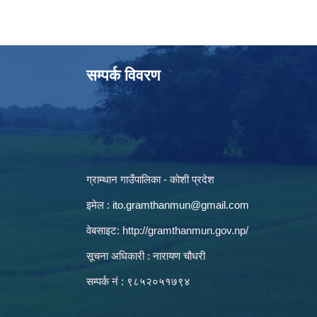
सम्पर्क विवरण
ग्राम्थान गाउँपालिका - कोशी प्रदेश
इमेल :
ito.gramthanmun@gmail.com
वेबसाइट:
http://gramthanmun.gov.np/
सूचना अधिकारी : नारायण चौधरी
सम्पर्क नं : ९८५२०५१७९४