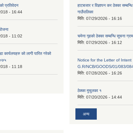
 को प्रतिवेदन
हाटबजार र विज्ञापन कर ठेक्का सम्बन्ध
2018 - 16:44
गाउँपालिका
मिति:
07/29/2026 - 16:16
 योजना
2018 - 11:02
चमेना गृहको ठेक्का सम्बन्धि सूचना ग्रा
मिति:
07/29/2026 - 16:12
डा कार्यलयहरु को लागी पारित गरेको
/०७५
Notice for the Letter of Intent
2018 - 11:18
G.R/NCB/GOODS/01/083/08
मिति:
07/28/2026 - 16:26
ठेक्का मुचुलका १
मिति:
07/20/2026 - 14:44
अन्य