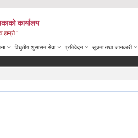
लिकाको कार्यालय
 हाम्रो "
जना
विधुतीय शुसासन सेवा
प्रतिवेदन
सूचना तथा जानकारी