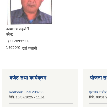
कार्यालय सहयोगी
फोन:
९८४२४११५४६
Section:
दर्ता चलानी
बजेट तथा कार्यक्रम
योजना त
RedBook Final 208283
प्रस्ताव र य
मिति:
10/07/2025 - 11:51
मिति:
08/01/