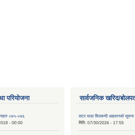
था परियोजना
सार्वजनिक खरिद/बोलपत
ोजनाहरु ०७५-०७६
सटर भाडा शिलबन्दी आहवानको सूचना
2018 - 00:00
मिति:
07/30/2026 - 17:55