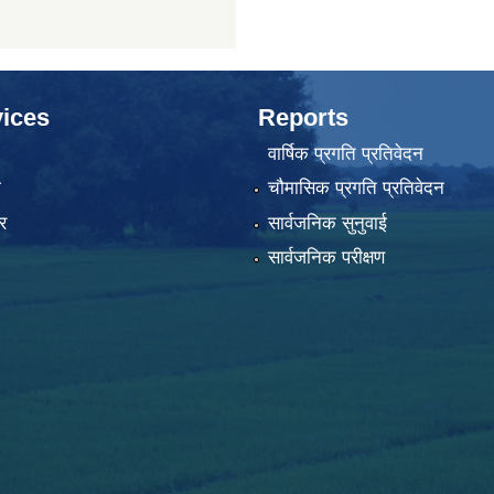
ices
Reports
वार्षिक प्रगति प्रतिवेदन
ा
चौमासिक प्रगति प्रतिवेदन
र
सार्वजनिक सुनुवाई
सार्वजनिक परीक्षण