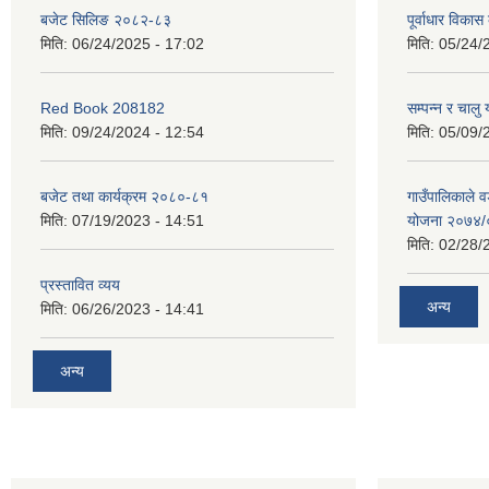
बजेट सिलिङ २०८२-८३
पूर्वाधार विकास
मिति:
06/24/2025 - 17:02
मिति:
05/24/
Red Book 208182
सम्पन्न र चालु
मिति:
09/24/2024 - 12:54
मिति:
05/09/
बजेट तथा कार्यक्रम २०८०-८१
गाउँपालिकाले व
मिति:
07/19/2023 - 14:51
योजना २०७४
मिति:
02/28/
प्रस्तावित व्यय
अन्य
मिति:
06/26/2023 - 14:41
अन्य