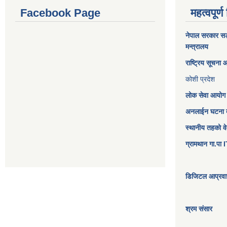
Facebook Page
महत्वपूर्ण
नेपाल सरकार
सङ्
मन्त्रालय
राष्ट्रिय सूचना
कोशी प्रदेश
लोक सेवा आयोग
अनलाईन घटना दर
स्थानीय तहको व
ग्रामथान गा.पा
डिजिटल आप्रवास
श्रम संसार