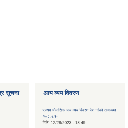
्र सूचना
आय व्यय विवरण
प्रथम चौमासिक आय व्यय विवरण पेश गरेको सम्बन्धमा
२०८०८१-
मिति:
12/28/2023 - 13:49