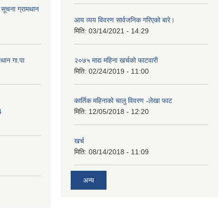
ि सूचना ग्रामथान
आय व्यय विवरण सार्वजनिक गरिएको बारे।
मिति:
03/14/2021 - 14:29
मथान गा.पा
२०७५ माद्य महिना खर्चको फाटवारी
मिति:
02/24/2019 - 11:00
कार्तिक महिनाको चालु विवरण -लेखा फाट
4
मिति:
12/05/2018 - 12:20
खर्च
मिति:
08/14/2018 - 11:09
अन्य