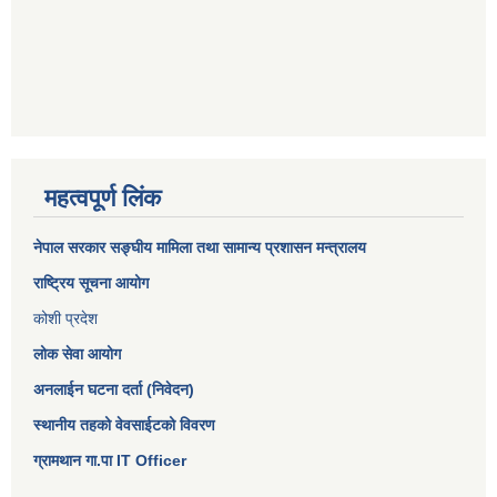
महत्वपूर्ण लिंक
नेपाल सरकार
सङ्घीय मामिला तथा सामान्य प्रशासन मन्त्रालय
राष्ट्रिय सूचना आयोग
कोशी प्रदेश
लोक सेवा आयोग
अनलाईन घटना दर्ता (निवेदन)
स्थानीय तहको वेवसाईटको विवरण
ग्रामथान गा.पा IT Officer