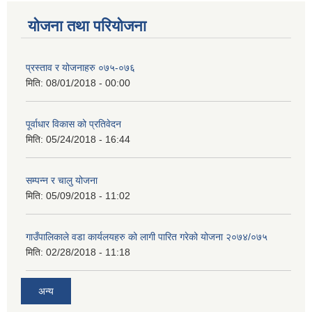
योजना तथा परियोजना
प्रस्ताव र योजनाहरु ०७५-०७६
मिति:
08/01/2018 - 00:00
पूर्वाधार विकास को प्रतिवेदन
मिति:
05/24/2018 - 16:44
सम्पन्न र चालु योजना
मिति:
05/09/2018 - 11:02
गाउँपालिकाले वडा कार्यलयहरु को लागी पारित गरेको योजना २०७४/०७५
मिति:
02/28/2018 - 11:18
अन्य