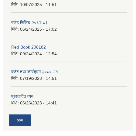
मिति:
10/07/2025 - 11:51
बजेट सिलिङ २०८२-८३
मिति:
06/24/2025 - 17:02
Red Book 208182
मिति:
09/24/2024 - 12:54
बजेट तथा कार्यक्रम २०८०-८१
मिति:
07/19/2023 - 14:51
प्रस्तावित व्यय
मिति:
06/26/2023 - 14:41
अन्य