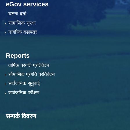
eGov services
घटना दर्ता
सामाजिक सुरक्षा
नागरिक वडापत्र
Reports
वार्षिक प्रगति प्रतिवेदन
चौमासिक प्रगति प्रतिवेदन
सार्वजनिक सुनुवाई
सार्वजनिक परीक्षण
सम्पर्क विवरण