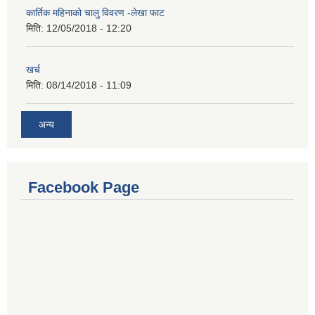
कार्तिक महिनाको चालु विवरण -लेखा फाट
मिति:
12/05/2018 - 12:20
खर्च
मिति:
08/14/2018 - 11:09
अन्य
Facebook Page