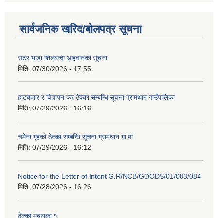
सार्वजनिक खरिद/बोलपत्र सूचना
सटर भाडा शिलबन्दी आहवानको सूचना
मिति:
07/30/2026 - 17:55
हाटबजार र विज्ञापन कर ठेक्का सम्बन्धि सूचना ग्रामथान गाउँपालिका
मिति:
07/29/2026 - 16:16
चमेना गृहको ठेक्का सम्बन्धि सूचना ग्रामथान गा.पा
मिति:
07/29/2026 - 16:12
Notice for the Letter of Intent G.R/NCB/GOODS/01/083/084
मिति:
07/28/2026 - 16:26
ठेक्का मुचुलका १