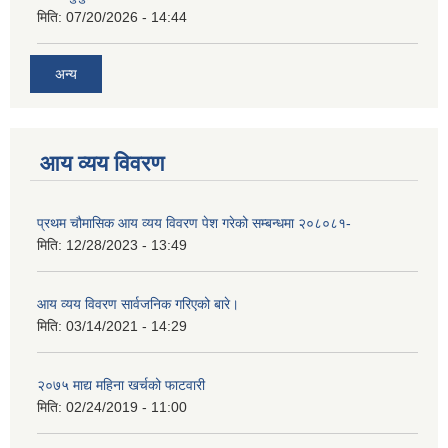
मिति:
07/20/2026 - 14:44
अन्य
आय व्यय विवरण
प्रथम चौमासिक आय व्यय विवरण पेश गरेको सम्बन्धमा २०८०८१-
मिति:
12/28/2023 - 13:49
आय व्यय विवरण सार्वजनिक गरिएको बारे।
मिति:
03/14/2021 - 14:29
२०७५ माद्य महिना खर्चको फाटवारी
मिति:
02/24/2019 - 11:00