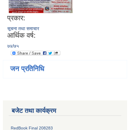
प्रकार:
सूचना तथा समाचार
आर्थिक वर्ष:
७४/७५
जन प्रतिनिधि
बजेट तथा कार्यक्रम
RedBook Final 208283