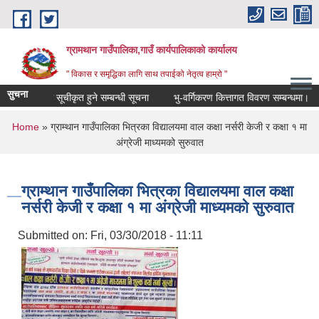
Skip to main content
ग्रामथान गाउँपालिका,गाउँ कार्यपालिकाको कार्यालय
" विकास र समृद्धिका लागि साथ तपाईको नेतृत्व हाम्रो "
सुचना
ौजुदा सुचीमा सूचीकृत हुने सम्बन्धी सूचना
भु-वर्गिकरण कित्तागत विवरण सम्बन्धमा।
You are here
Home
» ग्राम्थान गाउँपालिका भित्रका विद्यालयमा वाल कक्षा नर्सरी केजी र कक्षा १ मा
अंग्रेजी माध्यमको सुरुवात
ग्राम्थान गाउँपालिका भित्रका विद्यालयमा वाल कक्षा
नर्सरी केजी र कक्षा १ मा अंग्रेजी माध्यमको सुरुवात
Submitted on:
Fri, 03/30/2018 - 11:11