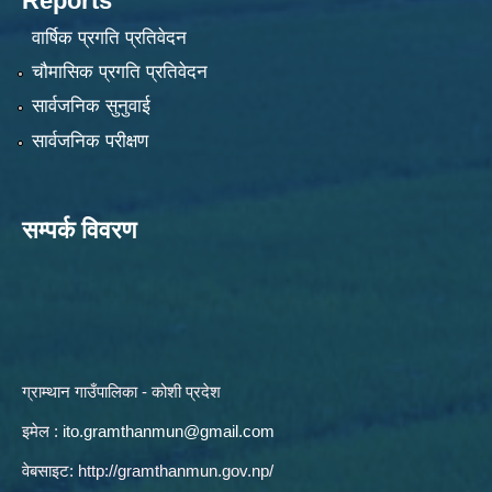
Reports
वार्षिक प्रगति प्रतिवेदन
चौमासिक प्रगति प्रतिवेदन
सार्वजनिक सुनुवाई
सार्वजनिक परीक्षण
सम्पर्क विवरण
ग्राम्थान गाउँपालिका - कोशी प्रदेश
इमेल :
ito.gramthanmun@gmail.com
वेबसाइट:
http://gramthanmun.gov.np/