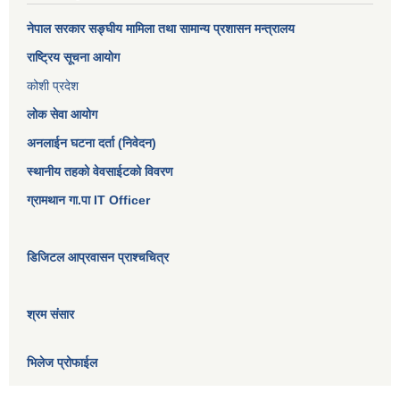
नेपाल सरकार
सङ्घीय मामिला तथा सामान्य प्रशासन मन्त्रालय
राष्ट्रिय सूचना आयोग
कोशी प्रदेश
लोक सेवा आयोग
अनलाईन घटना दर्ता (निवेदन)
स्थानीय तहको वेवसाईटको विवरण
ग्रामथान गा.पा IT Officer
डिजिटल आप्रवासन प्राश्चचित्र
श्रम संसार
भिलेज प्रोफाईल