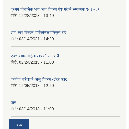
प्रथम चौमासिक आय व्यय विवरण पेश गरेको सम्बन्धमा २०८०८१-
मिति:
12/28/2023 - 13:49
आय व्यय विवरण सार्वजनिक गरिएको बारे।
मिति:
03/14/2021 - 14:29
२०७५ माद्य महिना खर्चको फाटवारी
मिति:
02/24/2019 - 11:00
कार्तिक महिनाको चालु विवरण -लेखा फाट
मिति:
12/05/2018 - 12:20
खर्च
मिति:
08/14/2018 - 11:09
अन्य