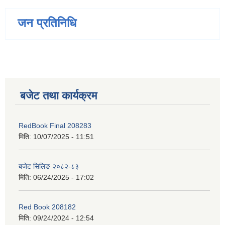
जन प्रतिनिधि
बजेट तथा कार्यक्रम
RedBook Final 208283
मिति:
10/07/2025 - 11:51
बजेट सिलिङ २०८२-८३
मिति:
06/24/2025 - 17:02
Red Book 208182
मिति:
09/24/2024 - 12:54