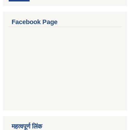
Facebook Page
महत्वपूर्ण लिंक