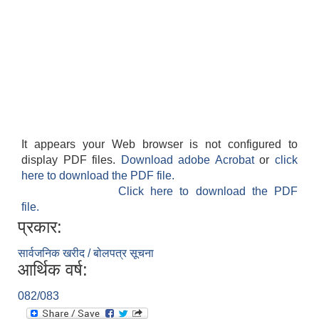
It appears your Web browser is not configured to
display PDF files.
Download adobe Acrobat
or
click
here to download the PDF file.
Click here to download the PDF
file.
प्रकार:
सार्वजनिक खरीद / बोलपत्र सूचना
आर्थिक वर्ष:
082/083