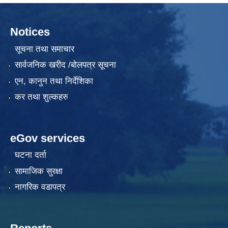
Notices
सूचना तथा समाचार
सार्वजनिक खरीद /बोलपत्र सूचना
एन, कानुन तथा निर्देशिका
कर तथा शुल्कहरु
eGov services
घटना दर्ता
सामाजिक सुरक्षा
नागरिक वडापत्र