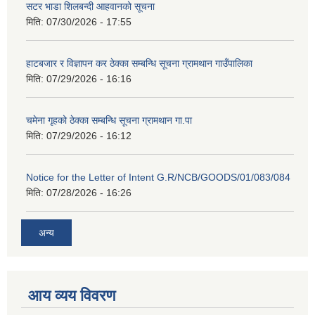
सटर भाडा शिलबन्दी आहवानको सूचना
मिति:
07/30/2026 - 17:55
हाटबजार र विज्ञापन कर ठेक्का सम्बन्धि सूचना ग्रामथान गाउँपालिका
मिति:
07/29/2026 - 16:16
चमेना गृहको ठेक्का सम्बन्धि सूचना ग्रामथान गा.पा
मिति:
07/29/2026 - 16:12
Notice for the Letter of Intent G.R/NCB/GOODS/01/083/084
मिति:
07/28/2026 - 16:26
अन्य
आय व्यय विवरण