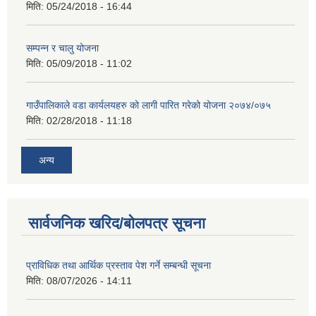
मिति:
05/24/2018 - 16:44
सम्पन्न र चालु योजना
मिति:
05/09/2018 - 11:02
गाउँपालिकाले वडा कार्यलयहरु को लागी पारित गरेको योजना २०७४/०७५
मिति:
02/28/2018 - 11:18
अन्य
सार्वजनिक खरिद/बोलपत्र सूचना
प्राविधिक तथा आर्थिक प्रस्ताव पेश गर्ने सम्बन्धी सूचना
मिति:
08/07/2026 - 14:11