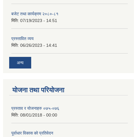
बजेट तथा कार्यक्रम २०८०-८१
मिति:
07/19/2023 - 14:51
प्रस्तावित व्यय
मिति:
06/26/2023 - 14:41
अन्य
योजना तथा परियोजना
प्रस्ताव र योजनाहरु ०७५-०७६
मिति:
08/01/2018 - 00:00
पूर्वाधार विकास को प्रतिवेदन