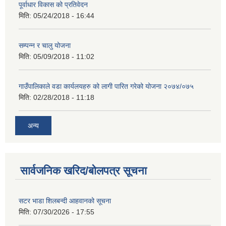
पूर्वाधार विकास को प्रतिवेदन
मिति:
05/24/2018 - 16:44
सम्पन्न र चालु योजना
मिति:
05/09/2018 - 11:02
गाउँपालिकाले वडा कार्यलयहरु को लागी पारित गरेको योजना २०७४/०७५
मिति:
02/28/2018 - 11:18
अन्य
सार्वजनिक खरिद/बोलपत्र सूचना
सटर भाडा शिलबन्दी आहवानको सूचना
मिति:
07/30/2026 - 17:55