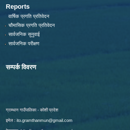
Reports
वार्षिक प्रगति प्रतिवेदन
चौमासिक प्रगति प्रतिवेदन
सार्वजनिक सुनुवाई
सार्वजनिक परीक्षण
सम्पर्क विवरण
ग्राम्थान गाउँपालिका - कोशी प्रदेश
इमेल :
ito.gramthanmun@gmail.com