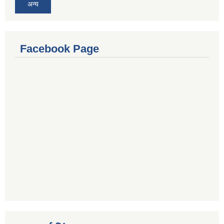
अन्य
Facebook Page