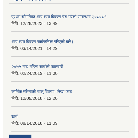
प्रथम चौमासिक आय व्यय विवरण पेश गरेको सम्बन्धमा २०८०८१-
मिति:
12/28/2023 - 13:49
आय व्यय विवरण सार्वजनिक गरिएको बारे।
मिति:
03/14/2021 - 14:29
२०७५ माद्य महिना खर्चको फाटवारी
मिति:
02/24/2019 - 11:00
कार्तिक महिनाको चालु विवरण -लेखा फाट
मिति:
12/05/2018 - 12:20
खर्च
मिति:
08/14/2018 - 11:09