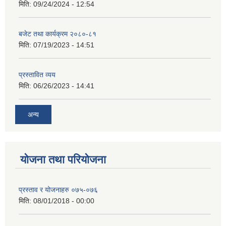
मिति:
09/24/2024 - 12:54
बजेट तथा कार्यक्रम २०८०-८१
मिति:
07/19/2023 - 14:51
प्रस्तावित व्यय
मिति:
06/26/2023 - 14:41
अन्य
योजना तथा परियोजना
प्रस्ताव र योजनाहरु ०७५-०७६
मिति:
08/01/2018 - 00:00