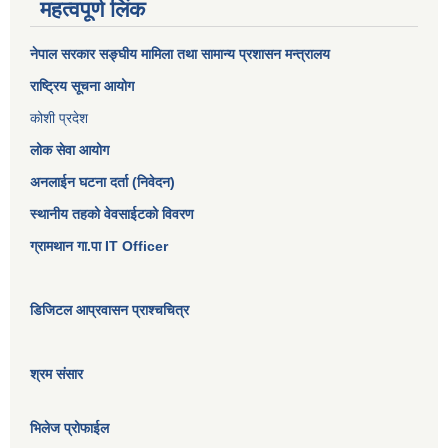
महत्वपूर्ण लिंक
नेपाल सरकार
सङ्घीय मामिला तथा सामान्य प्रशासन मन्त्रालय
राष्ट्रिय सूचना आयोग
कोशी प्रदेश
लोक सेवा आयोग
अनलाईन घटना दर्ता (निवेदन)
स्थानीय तहको वेवसाईटको विवरण
ग्रामथान गा.पा IT Officer
डिजिटल आप्रवासन प्राश्चचित्र
श्रम संसार
भिलेज प्रोफाईल