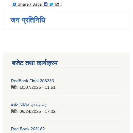
जन प्रतिनिधि
बजेट तथा कार्यक्रम
RedBook Final 208283
मिति:
10/07/2025 - 11:51
बजेट सिलिङ २०८२-८३
मिति:
06/24/2025 - 17:02
Red Book 208182