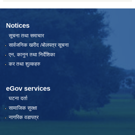
Notices
सूचना तथा समाचार
सार्वजनिक खरीद /बोलपत्र सूचना
एन, कानुन तथा निर्देशिका
कर तथा शुल्कहरु
eGov services
घटना दर्ता
सामाजिक सुरक्षा
नागरिक वडापत्र