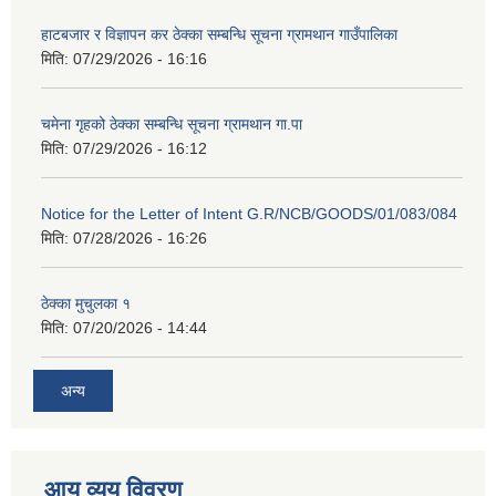
हाटबजार र विज्ञापन कर ठेक्का सम्बन्धि सूचना ग्रामथान गाउँपालिका
मिति:
07/29/2026 - 16:16
चमेना गृहको ठेक्का सम्बन्धि सूचना ग्रामथान गा.पा
मिति:
07/29/2026 - 16:12
Notice for the Letter of Intent G.R/NCB/GOODS/01/083/084
मिति:
07/28/2026 - 16:26
ठेक्का मुचुलका १
मिति:
07/20/2026 - 14:44
अन्य
आय व्यय विवरण