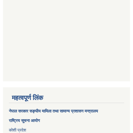
महत्वपूर्ण लिंक
नेपाल सरकार
सङ्घीय मामिला तथा सामान्य प्रशासन मन्त्रालय
राष्ट्रिय सूचना आयोग
कोशी प्रदेश