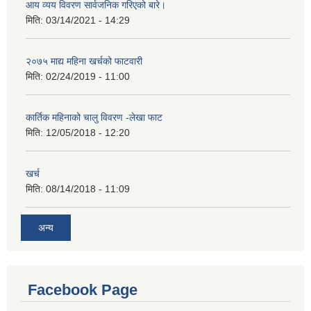
आय व्यय विवरण सार्वजनिक गरिएको बारे।
मिति:
03/14/2021 - 14:29
२०७५ माद्य महिना खर्चको फाटवारी
मिति:
02/24/2019 - 11:00
कार्तिक महिनाको चालु विवरण -लेखा फाट
मिति:
12/05/2018 - 12:20
खर्च
मिति:
08/14/2018 - 11:09
अन्य
Facebook Page