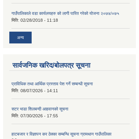
गाउँपालिकाले वडा कार्यलयहरु को लागी पारित गरेको योजना २०७४/०७५
मिति:
02/28/2018 - 11:18
अन्य
सार्वजनिक खरिद/बोलपत्र सूचना
प्राविधिक तथा आर्थिक प्रस्ताव पेश गर्ने सम्बन्धी सूचना
मिति:
08/07/2026 - 14:11
सटर भाडा शिलबन्दी आहवानको सूचना
मिति:
07/30/2026 - 17:55
हाटबजार र विज्ञापन कर ठेक्का सम्बन्धि सूचना ग्रामथान गाउँपालिका