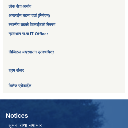
लोक सेवा आयोग
अनलाईन घटना दर्ता (निवेदन)
स्थानीय तहको वेवसाईटको विवरण
ग्रामथान गा.पा IT Officer
डिजिटल आप्रवासन प्राश्चचित्र
श्रम संसार
भिलेज प्रोफाईल
Notices
सूचना तथा समाचार