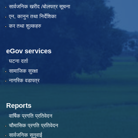
सार्वजनिक खरीद /बोलपत्र सूचना
एन, कानुन तथा निर्देशिका
कर तथा शुल्कहरु
eGov services
घटना दर्ता
सामाजिक सुरक्षा
नागरिक वडापत्र
Reports
वार्षिक प्रगति प्रतिवेदन
चौमासिक प्रगति प्रतिवेदन
सार्वजनिक सुनुवाई