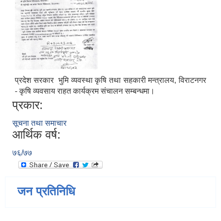
प्रदेश सरकार भुमि व्यवस्था कृषि तथा सहकारी मन्त्रालय, विराटनगर
- कृषि व्यवसाय राहत कार्यक्रम संचालन सम्बन्धमा।
प्रकार:
सूचना तथा समाचार
आर्थिक वर्ष:
७६/७७
जन प्रतिनिधि