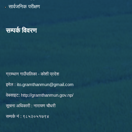
सार्वजनिक परीक्षण
सम्पर्क विवरण
ग्राम्थान गाउँपालिका - कोशी प्रदेश
इमेल :
ito.gramthanmun@gmail.com
वेबसाइट:
http://gramthanmun.gov.np/
सूचना अधिकारी : नारायण चौधरी
सम्पर्क नं : ९८५२०५१७९४