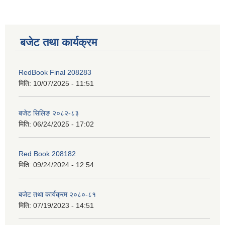
बजेट तथा कार्यक्रम
RedBook Final 208283
मिति:
10/07/2025 - 11:51
बजेट सिलिङ २०८२-८३
मिति:
06/24/2025 - 17:02
Red Book 208182
मिति:
09/24/2024 - 12:54
बजेट तथा कार्यक्रम २०८०-८१
मिति:
07/19/2023 - 14:51