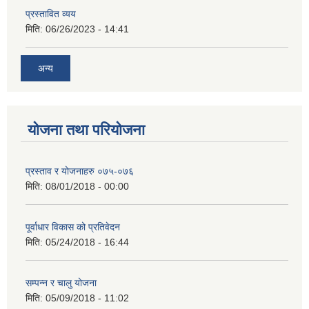
प्रस्तावित व्यय
मिति:
06/26/2023 - 14:41
अन्य
योजना तथा परियोजना
प्रस्ताव र योजनाहरु ०७५-०७६
मिति:
08/01/2018 - 00:00
पूर्वाधार विकास को प्रतिवेदन
मिति:
05/24/2018 - 16:44
सम्पन्न र चालु योजना
मिति:
05/09/2018 - 11:02