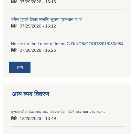
मिति:
07/29/2026 - 16:16
चमेना गृहको ठेक्का सम्बन्धि सूचना ग्रामथान गा.पा
मिति:
07/29/2026 - 16:12
Notice for the Letter of Intent G.R/NCB/GOODS/01/083/084
मिति:
07/28/2026 - 16:26
अन्य
आय व्यय विवरण
प्रथम चौमासिक आय व्यय विवरण पेश गरेको सम्बन्धमा २०८०८१-
मिति:
12/28/2023 - 13:49