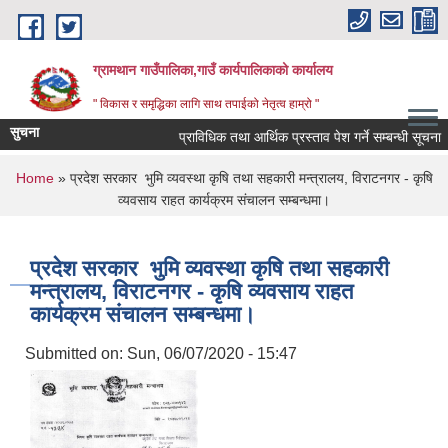
Skip to main content
ग्रामथान गाउँपालिका,गाउँ कार्यपालिकाको कार्यालय
" विकास र समृद्धिका लागि साथ तपाईको नेतृत्व हाम्रो "
सुचना
प्राविधिक तथा आर्थिक प्रस्ताव पेश गर्ने सम्बन्धी सूचना
You are here
Home
» प्रदेश सरकार भुमि व्यवस्था कृषि तथा सहकारी मन्त्रालय, विराटनगर - कृषि
व्यवसाय राहत कार्यक्रम संचालन सम्बन्धमा।
प्रदेश सरकार भुमि व्यवस्था कृषि तथा सहकारी
मन्त्रालय, विराटनगर - कृषि व्यवसाय राहत
कार्यक्रम संचालन सम्बन्धमा।
Submitted on:
Sun, 06/07/2020 - 15:47