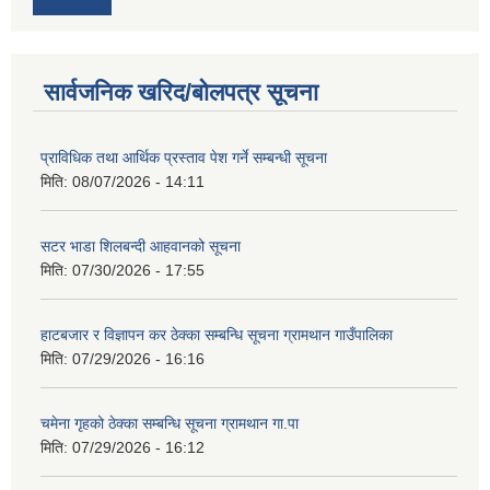
सार्वजनिक खरिद/बोलपत्र सूचना
प्राविधिक तथा आर्थिक प्रस्ताव पेश गर्ने सम्बन्धी सूचना
मिति:
08/07/2026 - 14:11
सटर भाडा शिलबन्दी आहवानको सूचना
मिति:
07/30/2026 - 17:55
हाटबजार र विज्ञापन कर ठेक्का सम्बन्धि सूचना ग्रामथान गाउँपालिका
मिति:
07/29/2026 - 16:16
चमेना गृहको ठेक्का सम्बन्धि सूचना ग्रामथान गा.पा
मिति:
07/29/2026 - 16:12