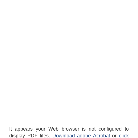
It appears your Web browser is not configured to
display PDF files.
Download adobe Acrobat
or
click