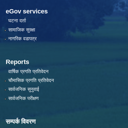
eGov services
घटना दर्ता
सामाजिक सुरक्षा
नागरिक वडापत्र
Reports
वार्षिक प्रगति प्रतिवेदन
चौमासिक प्रगति प्रतिवेदन
सार्वजनिक सुनुवाई
सार्वजनिक परीक्षण
सम्पर्क विवरण