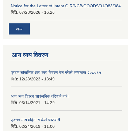
Notice for the Letter of Intent G.R/NCB/GOODS/01/083/084
मिति:
07/28/2026 - 16:26
अन्य
आय व्यय विवरण
प्रथम चौमासिक आय व्यय विवरण पेश गरेको सम्बन्धमा २०८०८१-
मिति:
12/28/2023 - 13:49
आय व्यय विवरण सार्वजनिक गरिएको बारे।
मिति:
03/14/2021 - 14:29
२०७५ माद्य महिना खर्चको फाटवारी
मिति:
02/24/2019 - 11:00