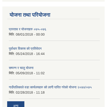
योजना तथा परियोजना
प्रस्ताव र योजनाहरु ०७५-०७६
मिति:
08/01/2018 - 00:00
पूर्वाधार विकास को प्रतिवेदन
मिति:
05/24/2018 - 16:44
सम्पन्न र चालु योजना
मिति:
05/09/2018 - 11:02
गाउँपालिकाले वडा कार्यलयहरु को लागी पारित गरेको योजना २०७४/०७५
मिति:
02/28/2018 - 11:18
अन्य