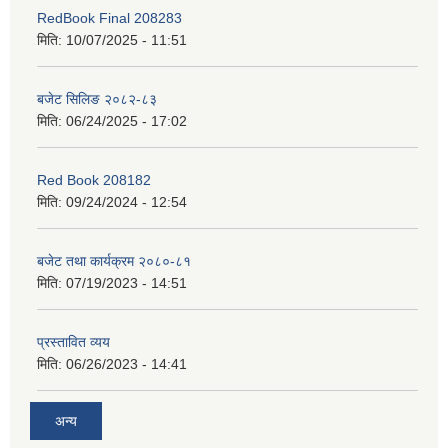
RedBook Final 208283
मिति:
10/07/2025 - 11:51
बजेट सिलिङ २०८२-८३
मिति:
06/24/2025 - 17:02
Red Book 208182
मिति:
09/24/2024 - 12:54
बजेट तथा कार्यक्रम २०८०-८१
मिति:
07/19/2023 - 14:51
प्रस्तावित व्यय
मिति:
06/26/2023 - 14:41
अन्य