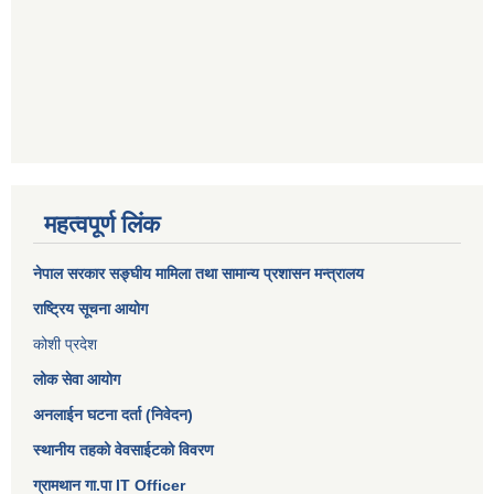
महत्वपूर्ण लिंक
नेपाल सरकार
सङ्घीय मामिला तथा सामान्य प्रशासन मन्त्रालय
राष्ट्रिय सूचना आयोग
कोशी प्रदेश
लोक सेवा आयोग
अनलाईन घटना दर्ता (निवेदन)
स्थानीय तहको वेवसाईटको विवरण
ग्रामथान गा.पा IT Officer