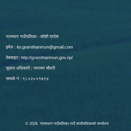
ग्राम्थान गाउँपालिका - कोशी प्रदेश
इमेल :
ito.gramthanmun@gmail.com
वेबसाइट:
http://gramthanmun.gov.np/
सूचना अधिकारी : नारायण चौधरी
सम्पर्क नं : ९८५२०५१७९४
© 2026 ग्रामथान गाउँपालिका,गाउँ कार्यपालिकाको कार्यालय