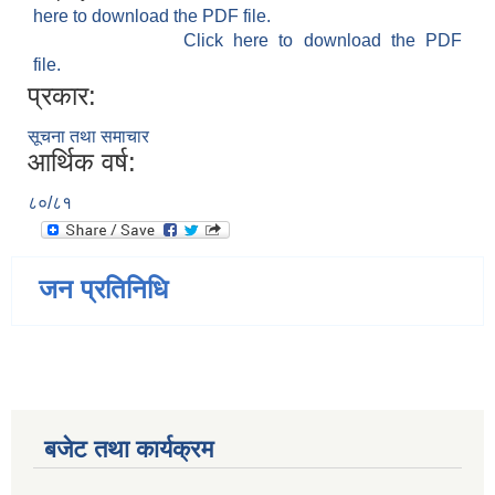
here to download the PDF file.
Click here to download the PDF
file.
प्रकार:
सूचना तथा समाचार
आर्थिक वर्ष:
८०/८१
जन प्रतिनिधि
बजेट तथा कार्यक्रम