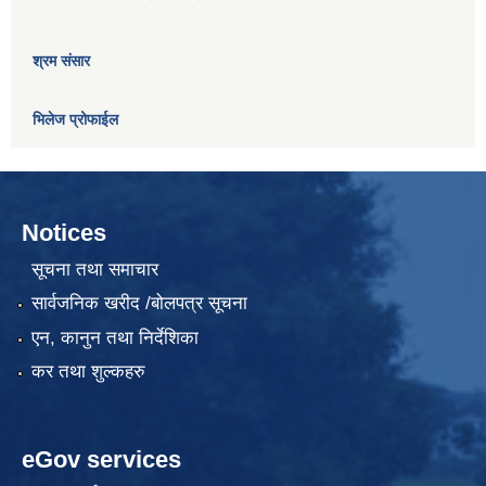
श्रम संसार
भिलेज प्रोफाईल
Notices
सूचना तथा समाचार
सार्वजनिक खरीद /बोलपत्र सूचना
एन, कानुन तथा निर्देशिका
कर तथा शुल्कहरु
eGov services