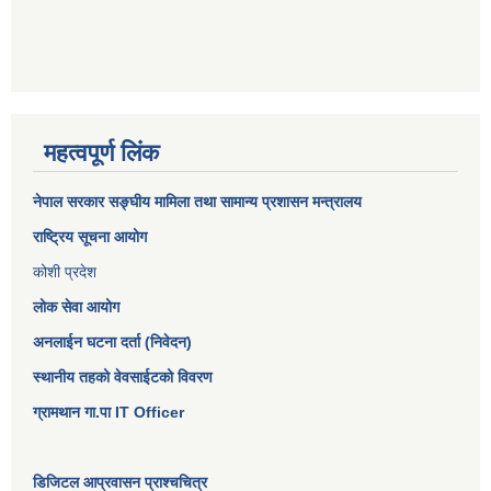
महत्वपूर्ण लिंक
नेपाल सरकार
सङ्घीय मामिला तथा सामान्य प्रशासन मन्त्रालय
राष्ट्रिय सूचना आयोग
कोशी प्रदेश
लोक सेवा आयोग
अनलाईन घटना दर्ता (निवेदन)
स्थानीय तहको वेवसाईटको विवरण
ग्रामथान गा.पा IT Officer
डिजिटल आप्रवासन प्राश्चचित्र