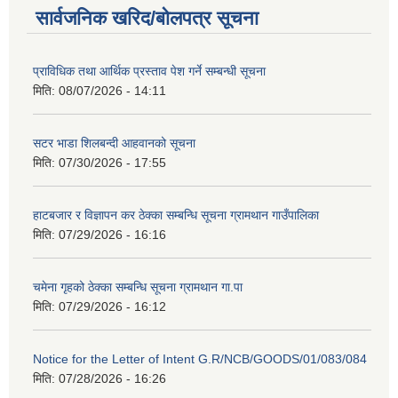
सार्वजनिक खरिद/बोलपत्र सूचना
प्राविधिक तथा आर्थिक प्रस्ताव पेश गर्ने सम्बन्धी सूचना
मिति:
08/07/2026 - 14:11
सटर भाडा शिलबन्दी आहवानको सूचना
मिति:
07/30/2026 - 17:55
हाटबजार र विज्ञापन कर ठेक्का सम्बन्धि सूचना ग्रामथान गाउँपालिका
मिति:
07/29/2026 - 16:16
चमेना गृहको ठेक्का सम्बन्धि सूचना ग्रामथान गा.पा
मिति:
07/29/2026 - 16:12
Notice for the Letter of Intent G.R/NCB/GOODS/01/083/084
मिति:
07/28/2026 - 16:26