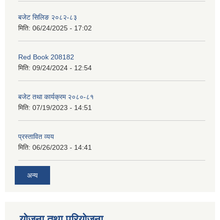
बजेट सिलिङ २०८२-८३
मिति:
06/24/2025 - 17:02
Red Book 208182
मिति:
09/24/2024 - 12:54
बजेट तथा कार्यक्रम २०८०-८१
मिति:
07/19/2023 - 14:51
प्रस्तावित व्यय
मिति:
06/26/2023 - 14:41
अन्य
योजना तथा परियोजना