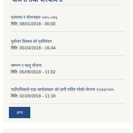
प्रस्ताव र योजनाहरु ०७५-०७६
मिति:
08/01/2018 - 00:00
पूर्वाधार विकास को प्रतिवेदन
मिति:
05/24/2018 - 16:44
सम्पन्न र चालु योजना
मिति:
05/09/2018 - 11:02
गाउँपालिकाले वडा कार्यलयहरु को लागी पारित गरेको योजना २०७४/०७५
मिति:
02/28/2018 - 11:18
अन्य