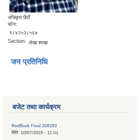
अधिकृत छैठौं
फोन:
९८४२५२८५६७
Section:
लेखा शाखा
जन प्रतिनिधि
बजेट तथा कार्यक्रम
RedBook Final 208283
मिति:
10/07/2025 - 11:51