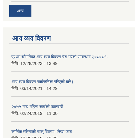
अन्य
आय व्यय विवरण
प्रथम चौमासिक आय व्यय विवरण पेश गरेको सम्बन्धमा २०८०८१-
मिति:
12/28/2023 - 13:49
आय व्यय विवरण सार्वजनिक गरिएको बारे।
मिति:
03/14/2021 - 14:29
२०७५ माद्य महिना खर्चको फाटवारी
मिति:
02/24/2019 - 11:00
कार्तिक महिनाको चालु विवरण -लेखा फाट