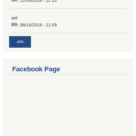
मिति:
12/05/2018 - 12:20
खर्च
मिति:
08/14/2018 - 11:09
अन्य
Facebook Page