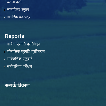
घटना दर्ता
सामाजिक सुरक्षा
नागरिक वडापत्र
Reports
वार्षिक प्रगति प्रतिवेदन
चौमासिक प्रगति प्रतिवेदन
सार्वजनिक सुनुवाई
सार्वजनिक परीक्षण
सम्पर्क विवरण