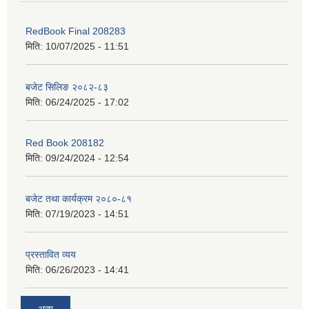
RedBook Final 208283
मिति:
10/07/2025 - 11:51
बजेट सिलिङ २०८२-८३
मिति:
06/24/2025 - 17:02
Red Book 208182
मिति:
09/24/2024 - 12:54
बजेट तथा कार्यक्रम २०८०-८१
मिति:
07/19/2023 - 14:51
प्रस्तावित व्यय
मिति:
06/26/2023 - 14:41
अन्य