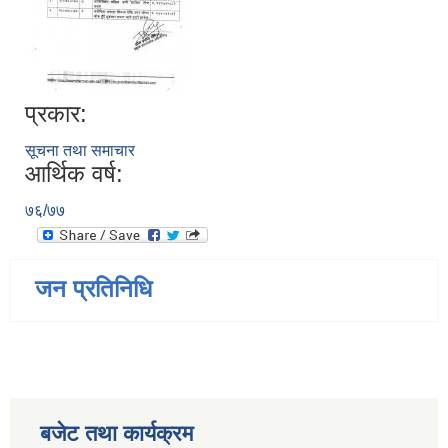
प्रकार:
सूचना तथा समाचार
आर्थिक वर्ष:
७६/७७
जन प्रतिनिधि
बजेट तथा कार्यक्रम