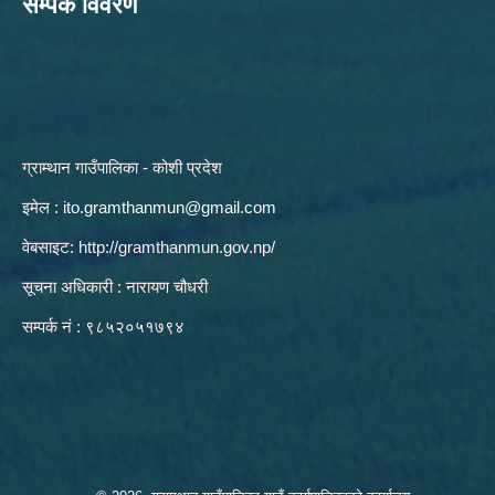
सम्पर्क विवरण
ग्राम्थान गाउँपालिका - कोशी प्रदेश
इमेल :
ito.gramthanmun@gmail.com
वेबसाइट:
http://gramthanmun.gov.np/
सूचना अधिकारी : नारायण चौधरी
सम्पर्क नं : ९८५२०५१७९४