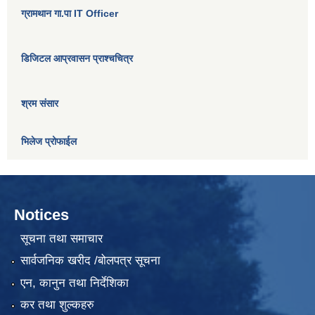
ग्रामथान गा.पा IT Officer
डिजिटल आप्रवासन प्राश्चचित्र
श्रम संसार
भिलेज प्रोफाईल
Notices
सूचना तथा समाचार
सार्वजनिक खरीद /बोलपत्र सूचना
एन, कानुन तथा निर्देशिका
कर तथा शुल्कहरु