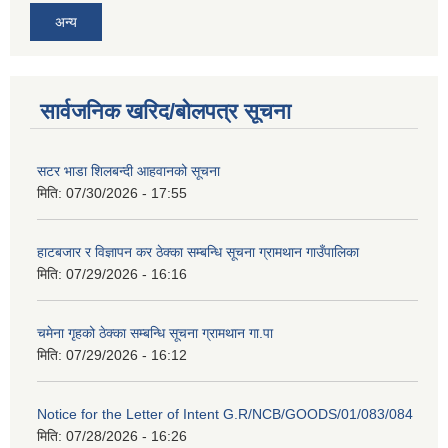
अन्य
सार्वजनिक खरिद/बोलपत्र सूचना
सटर भाडा शिलबन्दी आहवानको सूचना
मिति:
07/30/2026 - 17:55
हाटबजार र विज्ञापन कर ठेक्का सम्बन्धि सूचना ग्रामथान गाउँपालिका
मिति:
07/29/2026 - 16:16
चमेना गृहको ठेक्का सम्बन्धि सूचना ग्रामथान गा.पा
मिति:
07/29/2026 - 16:12
Notice for the Letter of Intent G.R/NCB/GOODS/01/083/084
मिति:
07/28/2026 - 16:26