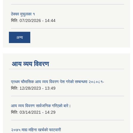
ठेक्का मुचुलका १
मिति:
07/20/2026 - 14:44
अन्य
आय व्यय विवरण
प्रथम चौमासिक आय व्यय विवरण पेश गरेको सम्बन्धमा २०८०८१-
मिति:
12/28/2023 - 13:49
आय व्यय विवरण सार्वजनिक गरिएको बारे।
मिति:
03/14/2021 - 14:29
२०७५ माद्य महिना खर्चको फाटवारी