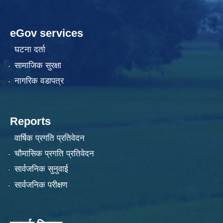
eGov services
घटना दर्ता
सामाजिक सुरक्षा
नागरिक वडापत्र
Reports
वार्षिक प्रगति प्रतिवेदन
चौमासिक प्रगति प्रतिवेदन
सार्वजनिक सुनुवाई
सार्वजनिक परीक्षण