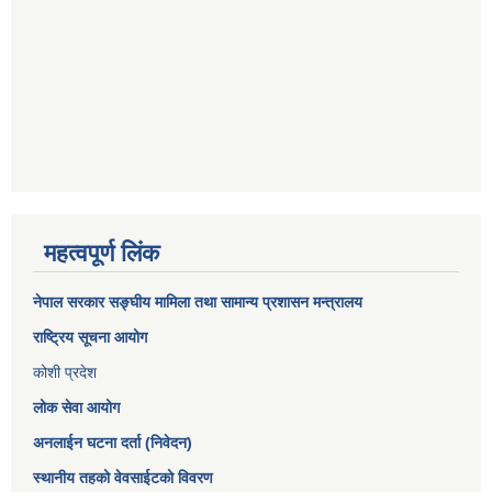
महत्वपूर्ण लिंक
नेपाल सरकार
सङ्घीय मामिला तथा सामान्य प्रशासन मन्त्रालय
राष्ट्रिय सूचना आयोग
कोशी प्रदेश
लोक सेवा आयोग
अनलाईन घटना दर्ता (निवेदन)
स्थानीय तहको वेवसाईटको विवरण