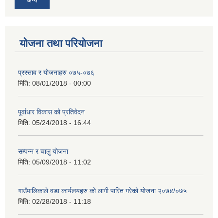
योजना तथा परियोजना
प्रस्ताव र योजनाहरु ०७५-०७६
मिति:
08/01/2018 - 00:00
पूर्वाधार विकास को प्रतिवेदन
मिति:
05/24/2018 - 16:44
सम्पन्न र चालु योजना
मिति:
05/09/2018 - 11:02
गाउँपालिकाले वडा कार्यलयहरु को लागी पारित गरेको योजना २०७४/०७५
मिति:
02/28/2018 - 11:18