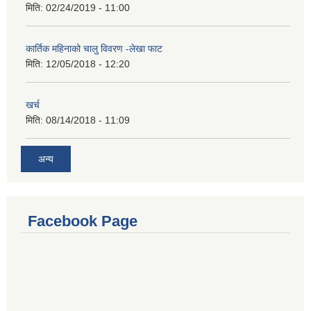
मिति:
02/24/2019 - 11:00
कार्तिक महिनाको चालु विवरण -लेखा फाट
मिति:
12/05/2018 - 12:20
खर्च
मिति:
08/14/2018 - 11:09
अन्य
Facebook Page