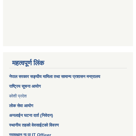
महत्वपूर्ण लिंक
नेपाल सरकार
सङ्घीय मामिला तथा सामान्य प्रशासन मन्त्रालय
राष्ट्रिय सूचना आयोग
कोशी प्रदेश
लोक सेवा आयोग
अनलाईन घटना दर्ता (निवेदन)
स्थानीय तहको वेवसाईटको विवरण
ग्रामथान गा.पा IT Officer