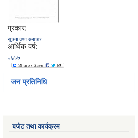
प्रकार:
सूचना तथा समाचार
आर्थिक वर्ष:
७६/७७
जन प्रतिनिधि
बजेट तथा कार्यक्रम