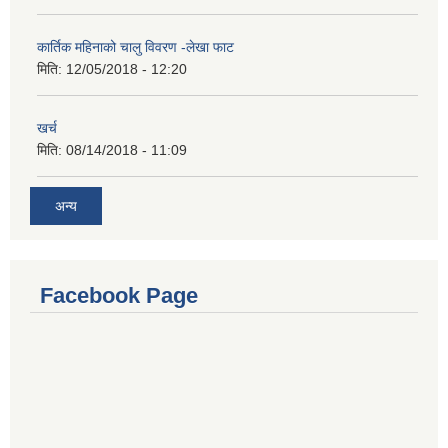
कार्तिक महिनाको चालु विवरण -लेखा फाट
मिति:
12/05/2018 - 12:20
खर्च
मिति:
08/14/2018 - 11:09
अन्य
Facebook Page