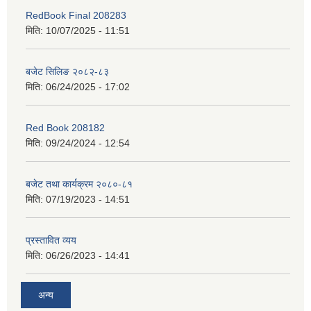
RedBook Final 208283
मिति:
10/07/2025 - 11:51
बजेट सिलिङ २०८२-८३
मिति:
06/24/2025 - 17:02
Red Book 208182
मिति:
09/24/2024 - 12:54
बजेट तथा कार्यक्रम २०८०-८१
मिति:
07/19/2023 - 14:51
प्रस्तावित व्यय
मिति:
06/26/2023 - 14:41
अन्य