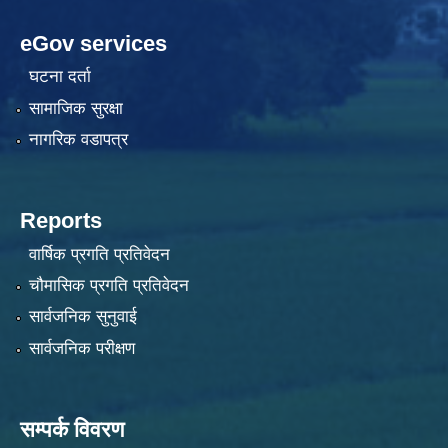
eGov services
घटना दर्ता
सामाजिक सुरक्षा
नागरिक वडापत्र
Reports
वार्षिक प्रगति प्रतिवेदन
चौमासिक प्रगति प्रतिवेदन
सार्वजनिक सुनुवाई
सार्वजनिक परीक्षण
सम्पर्क विवरण