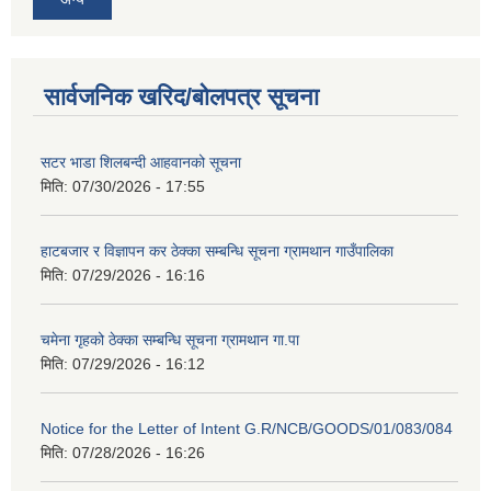
सार्वजनिक खरिद/बोलपत्र सूचना
सटर भाडा शिलबन्दी आहवानको सूचना
मिति:
07/30/2026 - 17:55
हाटबजार र विज्ञापन कर ठेक्का सम्बन्धि सूचना ग्रामथान गाउँपालिका
मिति:
07/29/2026 - 16:16
चमेना गृहको ठेक्का सम्बन्धि सूचना ग्रामथान गा.पा
मिति:
07/29/2026 - 16:12
Notice for the Letter of Intent G.R/NCB/GOODS/01/083/084
मिति:
07/28/2026 - 16:26