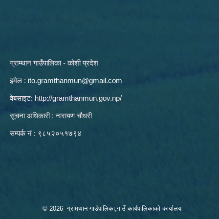
ग्राम्थान गाउँपालिका - कोशी प्रदेश
इमेल :
ito.gramthanmun@gmail.com
वेबसाइट:
http://gramthanmun.gov.np/
सूचना अधिकारी : नारायण चौधरी
सम्पर्क नं : ९८५२०५१७९४
© 2026 ग्रामथान गाउँपालिका,गाउँ कार्यपालिकाको कार्यालय