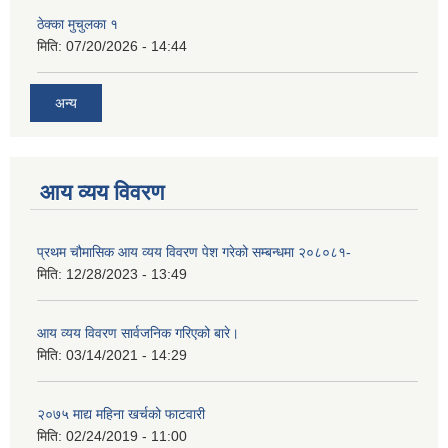
ठेक्का मुचुलका १
मिति:
07/20/2026 - 14:44
अन्य
आय व्यय विवरण
प्रथम चौमासिक आय व्यय विवरण पेश गरेको सम्बन्धमा २०८०८१-
मिति:
12/28/2023 - 13:49
आय व्यय विवरण सार्वजनिक गरिएको बारे।
मिति:
03/14/2021 - 14:29
२०७५ माद्य महिना खर्चको फाटवारी
मिति:
02/24/2019 - 11:00