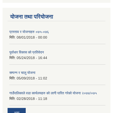
योजना तथा परियोजना
प्रस्ताव र योजनाहरु ०७५-०७६
मिति:
08/01/2018 - 00:00
पूर्वाधार विकास को प्रतिवेदन
मिति:
05/24/2018 - 16:44
सम्पन्न र चालु योजना
मिति:
05/09/2018 - 11:02
गाउँपालिकाले वडा कार्यलयहरु को लागी पारित गरेको योजना २०७४/०७५
मिति:
02/28/2018 - 11:18
अन्य