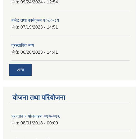
मिति:
09/24/2024 - 12:54
बजेट तथा कार्यक्रम २०८०-८१
मिति:
07/19/2023 - 14:51
प्रस्तावित व्यय
मिति:
06/26/2023 - 14:41
अन्य
योजना तथा परियोजना
प्रस्ताव र योजनाहरु ०७५-०७६
मिति:
08/01/2018 - 00:00