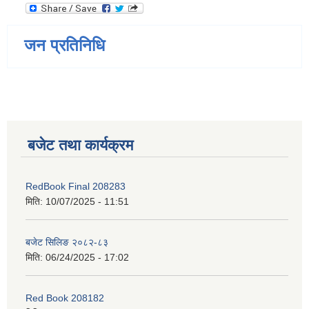
जन प्रतिनिधि
बजेट तथा कार्यक्रम
RedBook Final 208283
मिति:
10/07/2025 - 11:51
बजेट सिलिङ २०८२-८३
मिति:
06/24/2025 - 17:02
Red Book 208182