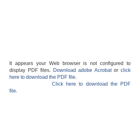
It appears your Web browser is not configured to
display PDF files.
Download adobe Acrobat
or
click
here to download the PDF file.
Click here to download the PDF
file.