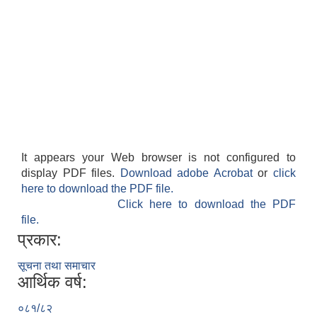
It appears your Web browser is not configured to
display PDF files.
Download adobe Acrobat
or
click
here to download the PDF file.
Click here to download the PDF
file.
प्रकार:
सूचना तथा समाचार
आर्थिक वर्ष:
०८१/८२