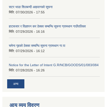
सटर भाडा शिलबन्दी आहवानको सूचना
मिति:
07/30/2026 - 17:55
हाटबजार र विज्ञापन कर ठेक्का सम्बन्धि सूचना ग्रामथान गाउँपालिका
मिति:
07/29/2026 - 16:16
चमेना गृहको ठेक्का सम्बन्धि सूचना ग्रामथान गा.पा
मिति:
07/29/2026 - 16:12
Notice for the Letter of Intent G.R/NCB/GOODS/01/083/084
मिति:
07/28/2026 - 16:26
अन्य
आय व्यय विवरण