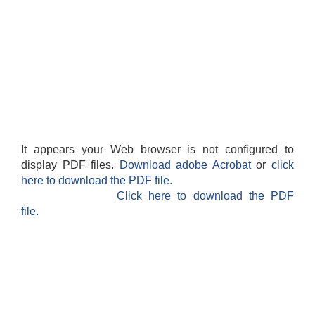
It appears your Web browser is not configured to
display PDF files.
Download adobe Acrobat
or
click
here to download the PDF file.
Click here to download the PDF
file.