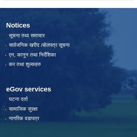
Notices
सूचना तथा समाचार
सार्वजनिक खरीद /बोलपत्र सूचना
एन, कानुन तथा निर्देशिका
कर तथा शुल्कहरु
eGov services
घटना दर्ता
सामाजिक सुरक्षा
नागरिक वडापत्र