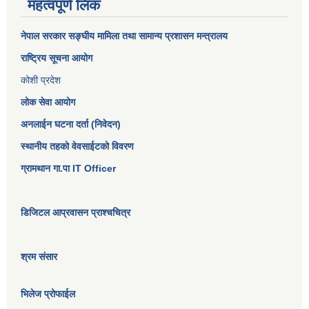
महत्वपूर्ण लिंक
नेपाल सरकार
सङ्घीय मामिला तथा सामान्य प्रशासन मन्त्रालय
राष्ट्रिय सूचना आयोग
कोशी प्रदेश
लोक सेवा आयोग
अनलाईन घटना दर्ता (निवेदन)
स्थानीय तहको वेवसाईटको विवरण
ग्रामथान गा.पा IT Officer
डिजिटल आप्रवासन प्राश्चचित्र
श्रम संसार
भिलेज प्रोफाईल