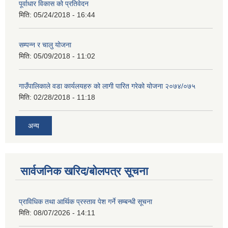
पूर्वाधार विकास को प्रतिवेदन
मिति:
05/24/2018 - 16:44
सम्पन्न र चालु योजना
मिति:
05/09/2018 - 11:02
गाउँपालिकाले वडा कार्यलयहरु को लागी पारित गरेको योजना २०७४/०७५
मिति:
02/28/2018 - 11:18
अन्य
सार्वजनिक खरिद/बोलपत्र सूचना
प्राविधिक तथा आर्थिक प्रस्ताव पेश गर्ने सम्बन्धी सूचना
मिति:
08/07/2026 - 14:11