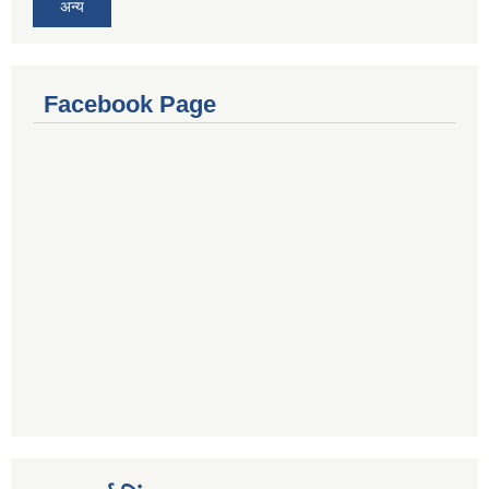
अन्य
Facebook Page