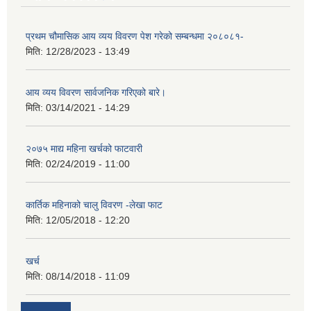
प्रथम चौमासिक आय व्यय विवरण पेश गरेको सम्बन्धमा २०८०८१-
मिति:
12/28/2023 - 13:49
आय व्यय विवरण सार्वजनिक गरिएको बारे।
मिति:
03/14/2021 - 14:29
२०७५ माद्य महिना खर्चको फाटवारी
मिति:
02/24/2019 - 11:00
कार्तिक महिनाको चालु विवरण -लेखा फाट
मिति:
12/05/2018 - 12:20
खर्च
मिति:
08/14/2018 - 11:09