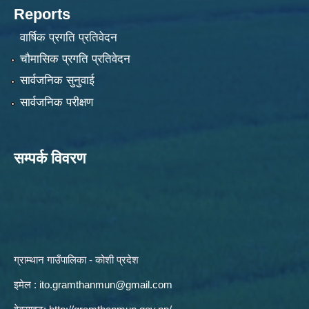
Reports
वार्षिक प्रगति प्रतिवेदन
चौमासिक प्रगति प्रतिवेदन
सार्वजनिक सुनुवाई
सार्वजनिक परीक्षण
सम्पर्क विवरण
ग्राम्थान गाउँपालिका - कोशी प्रदेश
इमेल :
ito.gramthanmun@gmail.com