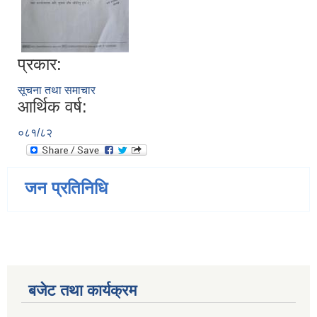
प्रकार:
सूचना तथा समाचार
आर्थिक वर्ष:
०८१/८२
जन प्रतिनिधि
बजेट तथा कार्यक्रम