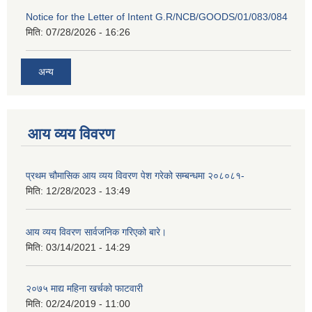
Notice for the Letter of Intent G.R/NCB/GOODS/01/083/084
मिति:
07/28/2026 - 16:26
अन्य
आय व्यय विवरण
प्रथम चौमासिक आय व्यय विवरण पेश गरेको सम्बन्धमा २०८०८१-
मिति:
12/28/2023 - 13:49
आय व्यय विवरण सार्वजनिक गरिएको बारे।
मिति:
03/14/2021 - 14:29
२०७५ माद्य महिना खर्चको फाटवारी
मिति:
02/24/2019 - 11:00