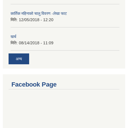
कार्तिक महिनाको चालु विवरण -लेखा फाट
मिति:
12/05/2018 - 12:20
खर्च
मिति:
08/14/2018 - 11:09
अन्य
Facebook Page