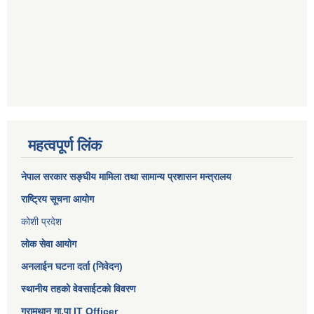
महत्वपूर्ण लिंक
नेपाल सरकार
सङ्घीय मामिला तथा सामान्य प्रशासन मन्त्रालय
राष्ट्रिय सूचना आयोग
कोशी प्रदेश
लोक सेवा आयोग
अनलाईन घटना दर्ता (निवेदन)
स्थानीय तहको वेवसाईटको विवरण
ग्रामथान गा.पा IT Officer