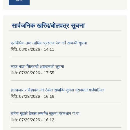
सार्वजनिक खरिद/बोलपत्र सूचना
प्राविधिक तथा आर्थिक प्रस्ताव पेश गर्ने सम्बन्धी सूचना
मिति:
08/07/2026 - 14:11
सटर भाडा शिलबन्दी आहवानको सूचना
मिति:
07/30/2026 - 17:55
हाटबजार र विज्ञापन कर ठेक्का सम्बन्धि सूचना ग्रामथान गाउँपालिका
मिति:
07/29/2026 - 16:16
चमेना गृहको ठेक्का सम्बन्धि सूचना ग्रामथान गा.पा
मिति:
07/29/2026 - 16:12