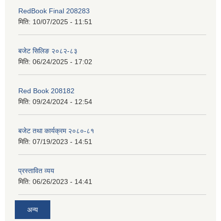
RedBook Final 208283
मिति:
10/07/2025 - 11:51
बजेट सिलिङ २०८२-८३
मिति:
06/24/2025 - 17:02
Red Book 208182
मिति:
09/24/2024 - 12:54
बजेट तथा कार्यक्रम २०८०-८१
मिति:
07/19/2023 - 14:51
प्रस्तावित व्यय
मिति:
06/26/2023 - 14:41
अन्य