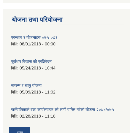
योजना तथा परियोजना
प्रस्ताव र योजनाहरु ०७५-०७६
मिति:
08/01/2018 - 00:00
पूर्वाधार विकास को प्रतिवेदन
मिति:
05/24/2018 - 16:44
सम्पन्न र चालु योजना
मिति:
05/09/2018 - 11:02
गाउँपालिकाले वडा कार्यलयहरु को लागी पारित गरेको योजना २०७४/०७५
मिति:
02/28/2018 - 11:18
अन्य