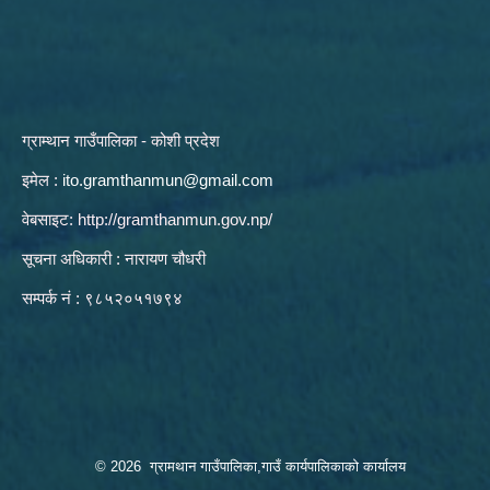
ग्राम्थान गाउँपालिका - कोशी प्रदेश
इमेल :
ito.gramthanmun@gmail.com
वेबसाइट:
http://gramthanmun.gov.np/
सूचना अधिकारी : नारायण चौधरी
सम्पर्क नं : ९८५२०५१७९४
© 2026 ग्रामथान गाउँपालिका,गाउँ कार्यपालिकाको कार्यालय