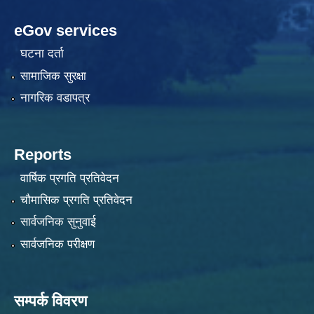
eGov services
घटना दर्ता
सामाजिक सुरक्षा
नागरिक वडापत्र
Reports
वार्षिक प्रगति प्रतिवेदन
चौमासिक प्रगति प्रतिवेदन
सार्वजनिक सुनुवाई
सार्वजनिक परीक्षण
सम्पर्क विवरण