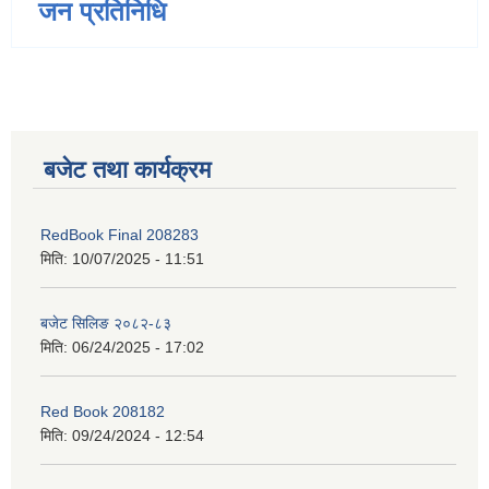
जन प्रतिनिधि
बजेट तथा कार्यक्रम
RedBook Final 208283
मिति:
10/07/2025 - 11:51
बजेट सिलिङ २०८२-८३
मिति:
06/24/2025 - 17:02
Red Book 208182
मिति:
09/24/2024 - 12:54