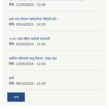
मिति:
12/28/2023 - 13:49
आय व्यय विवरण सार्वजनिक गरिएको बारे।
मिति:
03/14/2021 - 14:29
२०७५ माद्य महिना खर्चको फाटवारी
मिति:
02/24/2019 - 11:00
कार्तिक महिनाको चालु विवरण -लेखा फाट
मिति:
12/05/2018 - 12:20
खर्च
मिति:
08/14/2018 - 11:09
अन्य