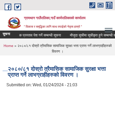
Skip to main content
ग्रामथान गाउँपालिका,गाउँ कार्यपालिकाको कार्यालय
" विकास र समृद्धिका लागि साथ तपाईको नेतृत्व हाम्रो "
सुचना
 तथा आर्थिक प्रस्ताव पेश गर्ने सम्बन्धी सूचना
मौजुदा सुचीमा सूचीकृत हुने सम्बन्धी सूचन
You are here
Home
» २०८०/८१ दोस्रो त्रैमासिक सामाजिक सुरक्षा भत्ता प्राप्त गर्ने लाभग्राहीहरुको
विवरण ।
२०८०/८१ दोस्रो त्रैमासिक सामाजिक सुरक्षा भत्ता
प्राप्त गर्ने लाभग्राहीहरुको विवरण ।
Submitted on:
Wed, 01/24/2024 - 21:03