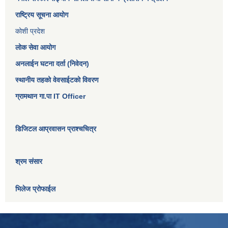
राष्ट्रिय सूचना आयोग
कोशी प्रदेश
लोक सेवा आयोग
अनलाईन घटना दर्ता (निवेदन)
स्थानीय तहको वेवसाईटको विवरण
ग्रामथान गा.पा IT Officer
डिजिटल आप्रवासन प्राश्चचित्र
श्रम संसार
भिलेज प्रोफाईल