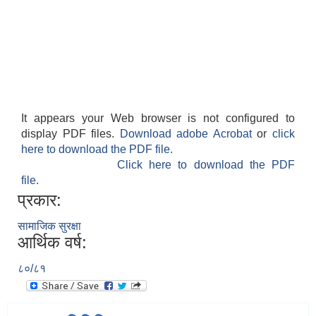
It appears your Web browser is not configured to
display PDF files.
Download adobe Acrobat
or
click
here to download the PDF file.
Click here to download the PDF
file.
प्रकार:
सामाजिक सुरक्षा
आर्थिक वर्ष:
८०/८१