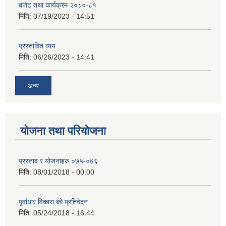
बजेट तथा कार्यक्रम २०८०-८१
मिति:
07/19/2023 - 14:51
प्रस्तावित व्यय
मिति:
06/26/2023 - 14:41
अन्य
योजना तथा परियोजना
प्रस्ताव र योजनाहरु ०७५-०७६
मिति:
08/01/2018 - 00:00
पूर्वाधार विकास को प्रतिवेदन
मिति:
05/24/2018 - 16:44