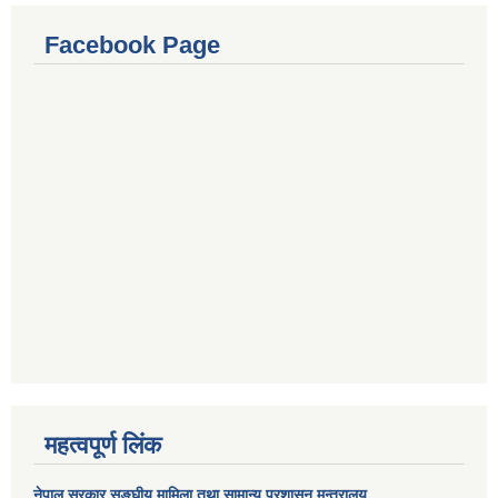
Facebook Page
महत्वपूर्ण लिंक
नेपाल सरकार
सङ्घीय मामिला तथा सामान्य प्रशासन मन्त्रालय