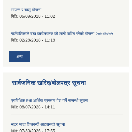
सम्पन्न र चालु योजना
मिति:
05/09/2018 - 11:02
गाउँपालिकाले वडा कार्यलयहरु को लागी पारित गरेको योजना २०७४/०७५
मिति:
02/28/2018 - 11:18
अन्य
सार्वजनिक खरिद/बोलपत्र सूचना
प्राविधिक तथा आर्थिक प्रस्ताव पेश गर्ने सम्बन्धी सूचना
मिति:
08/07/2026 - 14:11
सटर भाडा शिलबन्दी आहवानको सूचना
मिति:
07/30/2026 - 17:55