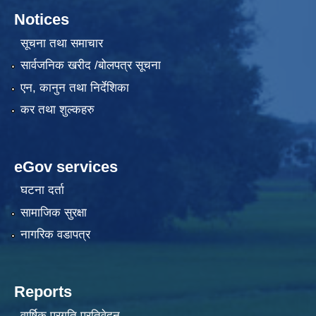
Notices
सूचना तथा समाचार
सार्वजनिक खरीद /बोलपत्र सूचना
एन, कानुन तथा निर्देशिका
कर तथा शुल्कहरु
eGov services
घटना दर्ता
सामाजिक सुरक्षा
नागरिक वडापत्र
Reports
वार्षिक प्रगति प्रतिवेदन