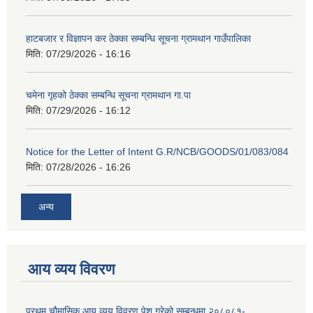
हाटबजार र विज्ञापन कर ठेक्का सम्बन्धि सूचना ग्रामथान गाउँपालिका
मिति:
07/29/2026 - 16:16
चमेना गृहको ठेक्का सम्बन्धि सूचना ग्रामथान गा.पा
मिति:
07/29/2026 - 16:12
Notice for the Letter of Intent G.R/NCB/GOODS/01/083/084
मिति:
07/28/2026 - 16:26
अन्य
आय व्यय विवरण
प्रथम चौमासिक आय व्यय विवरण पेश गरेको सम्बन्धमा २०८०८१-