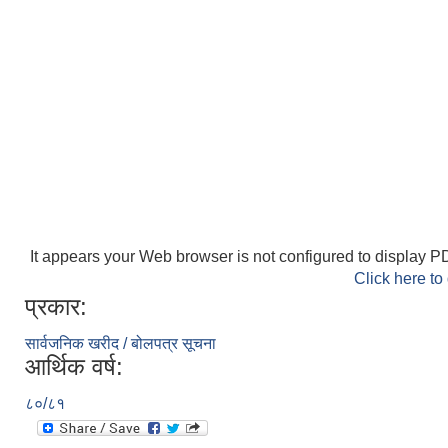
It appears your Web browser is not configured to display PD
Click here to
प्रकार:
सार्वजनिक खरीद / बोलपत्र सूचना
आर्थिक वर्ष:
८०/८१