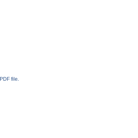
PDF file.