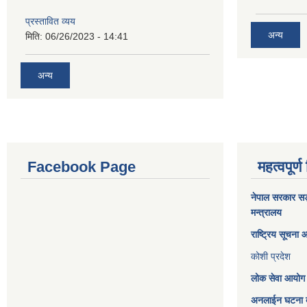
प्रस्तावित व्यय
अन्य
मिति:
06/26/2023 - 14:41
अन्य
Facebook Page
महत्वपूर्ण
नेपाल सरकार
सङ्
मन्त्रालय
राष्ट्रिय सूचना
कोशी प्रदेश
लोक सेवा आयोग
अनलाईन घटना दर