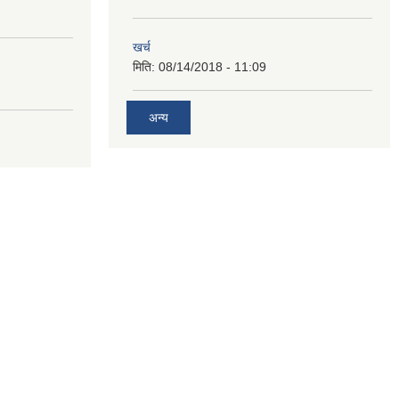
खर्च
मिति:
08/14/2018 - 11:09
अन्य