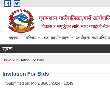
Skip to main content
ग्रामथान गाउँपालिका,गाउँ कार्यपा
" विकास र समृद्धिका लागि साथ तपाईको नेतृत्व
गृहपृष्ठ
परिचय
वडा कार्यालयहरु
कार्यक्रम तथा परियो
सुचना
You are here
Home
» Invitation For Bids
Invitation For Bids
Submitted on:
Mon, 06/03/2024 - 10:49