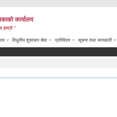
लिकाको कार्यालय
 हाम्रो "
जना
विधुतीय शुसासन सेवा
प्रतिवेदन
सूचना तथा जानकारी