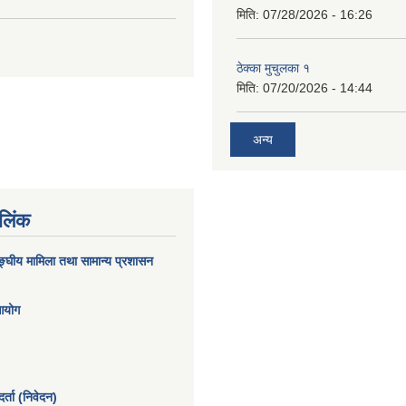
मिति:
07/28/2026 - 16:26
ठेक्का मुचुलका १
मिति:
07/20/2026 - 14:44
अन्य
 लिंक
घीय मामिला तथा सामान्य प्रशासन
 आयोग
्ता (निवेदन)