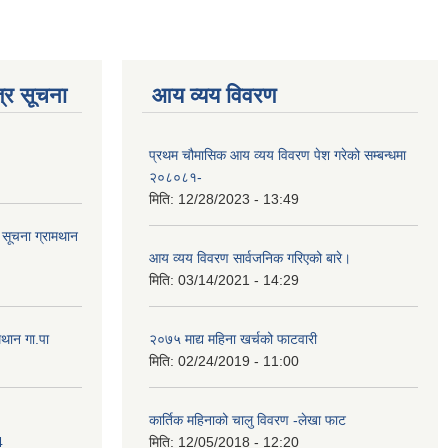
्र सूचना
आय व्यय विवरण
प्रथम चौमासिक आय व्यय विवरण पेश गरेको सम्बन्धमा
२०८०८१-
मिति:
12/28/2023 - 13:49
ि सूचना ग्रामथान
आय व्यय विवरण सार्वजनिक गरिएको बारे।
मिति:
03/14/2021 - 14:29
मथान गा.पा
२०७५ माद्य महिना खर्चको फाटवारी
मिति:
02/24/2019 - 11:00
कार्तिक महिनाको चालु विवरण -लेखा फाट
4
मिति:
12/05/2018 - 12:20