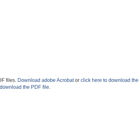
F files.
Download adobe Acrobat
or
click here to download the 
 download the PDF file.