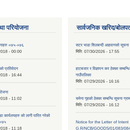
था परियोजना
सार्वजनिक खरिद/बोलपत
ोजनाहरु ०७५-०७६
सटर भाडा शिलबन्दी आहवानको सूचना
2018 - 00:00
मिति:
07/30/2026 - 17:55
 को प्रतिवेदन
हाटबजार र विज्ञापन कर ठेक्का सम्बन्ध
2018 - 16:44
गाउँपालिका
मिति:
07/29/2026 - 16:16
 योजना
2018 - 11:02
चमेना गृहको ठेक्का सम्बन्धि सूचना ग्रा
मिति:
07/29/2026 - 16:12
डा कार्यलयहरु को लागी पारित गरेको
/०७५
Notice for the Letter of Intent
2018 - 11:18
G.R/NCB/GOODS/01/083/08