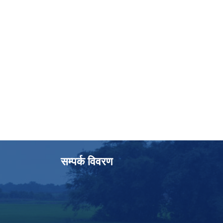
सम्पर्क विवरण