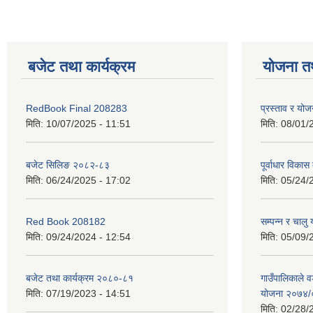
बजेट तथा कार्यक्रम
योजना त
RedBook Final 208283
प्रस्ताव र य
मिति:
10/07/2025 - 11:51
मिति:
08/01/
बजेट सिलिङ २०८२-८३
पूर्वाधार विकास
मिति:
06/24/2025 - 17:02
मिति:
05/24/
Red Book 208182
सम्पन्न र चालु
मिति:
09/24/2024 - 12:54
मिति:
05/09/
बजेट तथा कार्यक्रम २०८०-८१
गाउँपालिकाले व
मिति:
07/19/2023 - 14:51
योजना २०७४
मिति:
02/28/