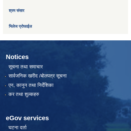
श्रम संसार
भिलेज प्रोफाईल
Notices
सूचना तथा समाचार
सार्वजनिक खरीद /बोलपत्र सूचना
एन, कानुन तथा निर्देशिका
कर तथा शुल्कहरु
eGov services
घटना दर्ता