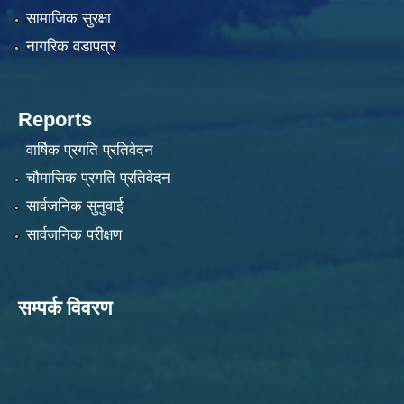
सामाजिक सुरक्षा
नागरिक वडापत्र
Reports
वार्षिक प्रगति प्रतिवेदन
चौमासिक प्रगति प्रतिवेदन
सार्वजनिक सुनुवाई
सार्वजनिक परीक्षण
सम्पर्क विवरण