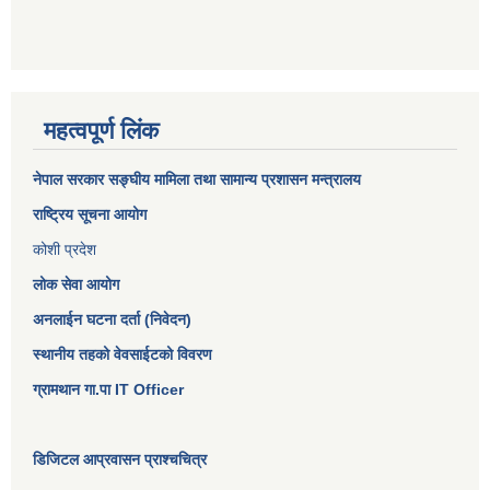
महत्वपूर्ण लिंक
नेपाल सरकार
सङ्घीय मामिला तथा सामान्य प्रशासन मन्त्रालय
राष्ट्रिय सूचना आयोग
कोशी प्रदेश
लोक सेवा आयोग
अनलाईन घटना दर्ता (निवेदन)
स्थानीय तहको वेवसाईटको विवरण
ग्रामथान गा.पा IT Officer
डिजिटल आप्रवासन प्राश्चचित्र