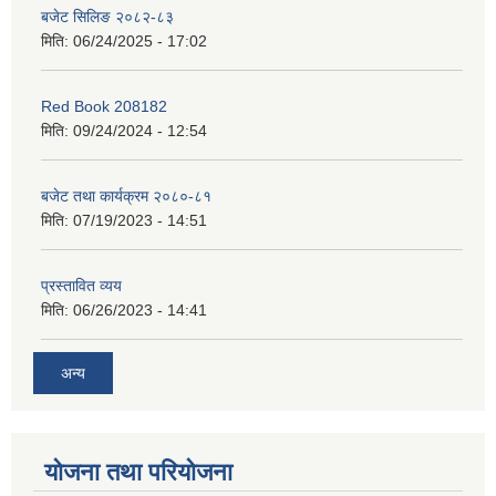
बजेट सिलिङ २०८२-८३
मिति:
06/24/2025 - 17:02
Red Book 208182
मिति:
09/24/2024 - 12:54
बजेट तथा कार्यक्रम २०८०-८१
मिति:
07/19/2023 - 14:51
प्रस्तावित व्यय
मिति:
06/26/2023 - 14:41
अन्य
योजना तथा परियोजना