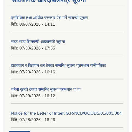
सार्वजनिक खरिद/बोलपत्र सूचना
प्राविधिक तथा आर्थिक प्रस्ताव पेश गर्ने सम्बन्धी सूचना
मिति:
08/07/2026 - 14:11
सटर भाडा शिलबन्दी आहवानको सूचना
मिति:
07/30/2026 - 17:55
हाटबजार र विज्ञापन कर ठेक्का सम्बन्धि सूचना ग्रामथान गाउँपालिका
मिति:
07/29/2026 - 16:16
चमेना गृहको ठेक्का सम्बन्धि सूचना ग्रामथान गा.पा
मिति:
07/29/2026 - 16:12
Notice for the Letter of Intent G.R/NCB/GOODS/01/083/084
मिति:
07/28/2026 - 16:26