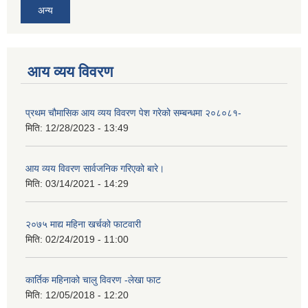
अन्य
आय व्यय विवरण
प्रथम चौमासिक आय व्यय विवरण पेश गरेको सम्बन्धमा २०८०८१-
मिति:
12/28/2023 - 13:49
आय व्यय विवरण सार्वजनिक गरिएको बारे।
मिति:
03/14/2021 - 14:29
२०७५ माद्य महिना खर्चको फाटवारी
मिति:
02/24/2019 - 11:00
कार्तिक महिनाको चालु विवरण -लेखा फाट
मिति:
12/05/2018 - 12:20