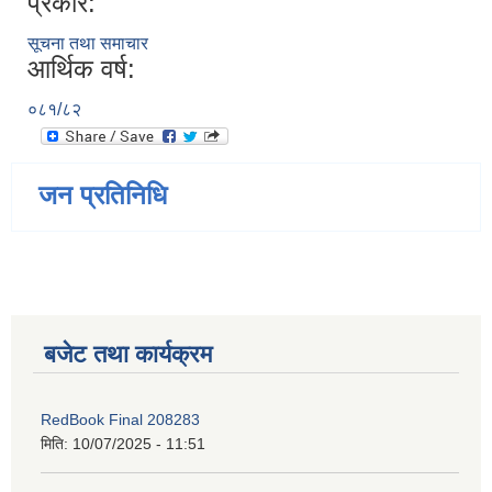
प्रकार:
सूचना तथा समाचार
आर्थिक वर्ष:
०८१/८२
जन प्रतिनिधि
बजेट तथा कार्यक्रम
RedBook Final 208283
मिति:
10/07/2025 - 11:51