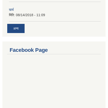
खर्च
मिति:
08/14/2018 - 11:09
अन्य
Facebook Page