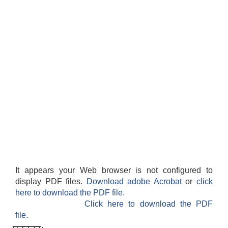
It appears your Web browser is not configured to
display PDF files.
Download adobe Acrobat
or
click
here to download the PDF file.
Click here to download the PDF
file.