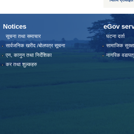
Notices
eGov serv
सूचना तथा समाचार
घटना दर्ता
सार्वजनिक खरीद /बोलपत्र सूचना
सामाजिक सुरक्ष
एन, कानुन तथा निर्देशिका
नागरिक वडापत्
कर तथा शुल्कहरु