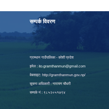
सम्पर्क विवरण
ग्राम्थान गाउँपालिका - कोशी प्रदेश
इमेल :
ito.gramthanmun@gmail.com
वेबसाइट:
http://gramthanmun.gov.np/
सूचना अधिकारी : नारायण चौधरी
सम्पर्क नं : ९८५२०५१७९४