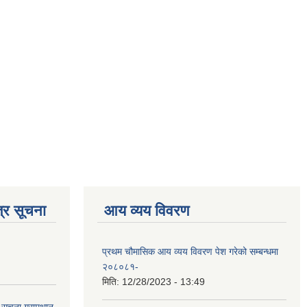
्र सूचना
आय व्यय विवरण
प्रथम चौमासिक आय व्यय विवरण पेश गरेको सम्बन्धमा
२०८०८१-
मिति:
12/28/2023 - 13:49