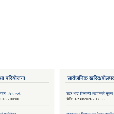
था परियोजना
सार्वजनिक खरिद/बोलपत
ोजनाहरु ०७५-०७६
सटर भाडा शिलबन्दी आहवानको सूचना
2018 - 00:00
मिति:
07/30/2026 - 17:55