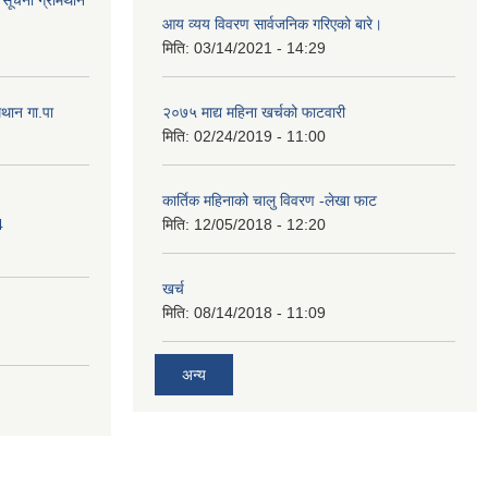
ि सूचना ग्रामथान
आय व्यय विवरण सार्वजनिक गरिएको बारे।
मिति:
03/14/2021 - 14:29
मथान गा.पा
२०७५ माद्य महिना खर्चको फाटवारी
मिति:
02/24/2019 - 11:00
कार्तिक महिनाको चालु विवरण -लेखा फाट
4
मिति:
12/05/2018 - 12:20
खर्च
मिति:
08/14/2018 - 11:09
अन्य