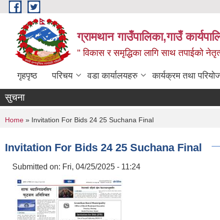
Skip to main content
ग्रामथान गाउँपालिका,गाउँ कार्यपा
" विकास र समृद्धिका लागि साथ तपाईको नेतृत्व
गृहपृष्ठ
परिचय
वडा कार्यालयहरु
कार्यक्रम तथा परियो
सुचना
You are here
Home
» Invitation For Bids 24 25 Suchana Final
Invitation For Bids 24 25 Suchana Final
Submitted on:
Fri, 04/25/2025 - 11:24