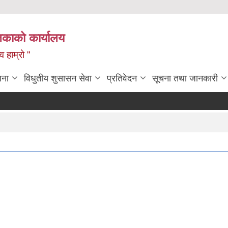
लिकाको कार्यालय
 हाम्रो "
जना
विधुतीय शुसासन सेवा
प्रतिवेदन
सूचना तथा जानकारी