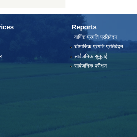
ices
Reports
वार्षिक प्रगति प्रतिवेदन
ा
चौमासिक प्रगति प्रतिवेदन
र
सार्वजनिक सुनुवाई
सार्वजनिक परीक्षण