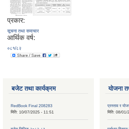
प्रकार:
सूचना तथा समाचार
आर्थिक वर्ष:
०८१/८२
बजेट तथा कार्यक्रम
योजना त
RedBook Final 208283
प्रस्ताव र य
मिति:
10/07/2025 - 11:51
मिति:
08/01/