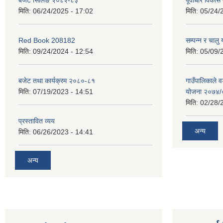
बजेट सिलिङ २०८२-८३
पूर्वाधार विकास
मिति:
06/24/2025 - 17:02
मिति:
05/24/
Red Book 208182
सम्पन्न र चालु
मिति:
09/24/2024 - 12:54
मिति:
05/09/
बजेट तथा कार्यक्रम २०८०-८१
गाउँपालिकाले व
मिति:
07/19/2023 - 14:51
योजना २०७४
मिति:
02/28/
प्रस्तावित व्यय
अन्य
मिति:
06/26/2023 - 14:41
अन्य