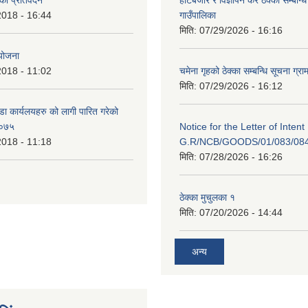
 को प्रतिवेदन
हाटबजार र विज्ञापन कर ठेक्का सम्बन्ध
2018 - 16:44
गाउँपालिका
मिति:
07/29/2026 - 16:16
 योजना
2018 - 11:02
चमेना गृहको ठेक्का सम्बन्धि सूचना ग्रा
मिति:
07/29/2026 - 16:12
डा कार्यलयहरु को लागी पारित गरेको
/०७५
Notice for the Letter of Intent
2018 - 11:18
G.R/NCB/GOODS/01/083/08
मिति:
07/28/2026 - 16:26
ठेक्का मुचुलका १
मिति:
07/20/2026 - 14:44
अन्य