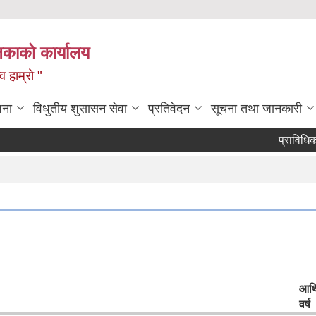
लिकाको कार्यालय
 हाम्रो "
जना
विधुतीय शुसासन सेवा
प्रतिवेदन
सूचना तथा जानकारी
प्राविधिक तथा आ
आर्
वर्ष