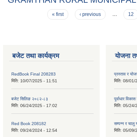
Pages
« first
‹ previous
…
12
बजेट तथा कार्यक्रम
योजना त
RedBook Final 208283
प्रस्ताव र य
मिति:
10/07/2025 - 11:51
मिति:
08/01/
बजेट सिलिङ २०८२-८३
पूर्वाधार विकास
मिति:
06/24/2025 - 17:02
मिति:
05/24/
Red Book 208182
सम्पन्न र चालु
मिति:
09/24/2024 - 12:54
मिति:
05/09/