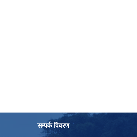
सम्पर्क विवरण