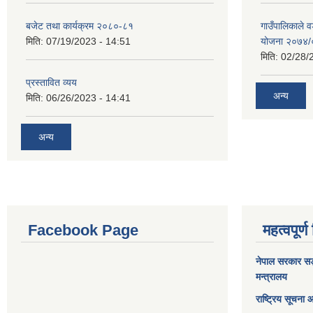
बजेट तथा कार्यक्रम २०८०-८१
गाउँपालिकाले व
मिति:
07/19/2023 - 14:51
योजना २०७४
मिति:
02/28/
प्रस्तावित व्यय
अन्य
मिति:
06/26/2023 - 14:41
अन्य
Facebook Page
महत्वपूर्ण
नेपाल सरकार
सङ्
मन्त्रालय
राष्ट्रिय सूचना