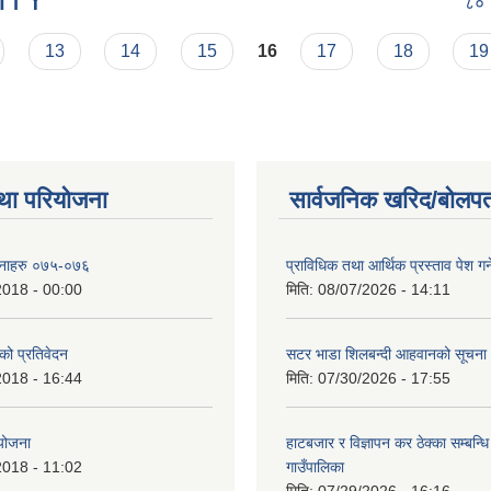
८०
13
14
15
16
17
18
19
था परियोजना
सार्वजनिक खरिद/बोलपत
ोजनाहरु ०७५-०७६
प्राविधिक तथा आर्थिक प्रस्ताव पेश गर्न
2018 - 00:00
मिति:
08/07/2026 - 14:11
 को प्रतिवेदन
सटर भाडा शिलबन्दी आहवानको सूचना
2018 - 16:44
मिति:
07/30/2026 - 17:55
 योजना
हाटबजार र विज्ञापन कर ठेक्का सम्बन्ध
2018 - 11:02
गाउँपालिका
मिति:
07/29/2026 - 16:16