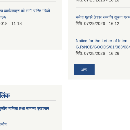
डा कार्यलयहरु को लागी पारित गरेको
/०७५
चमेना गृहको ठेक्का सम्बन्धि सूचना ग्रा
2018 - 11:18
मिति:
07/29/2026 - 16:12
Notice for the Letter of Intent
G.R/NCB/GOODS/01/083/08
मिति:
07/28/2026 - 16:26
अन्य
 लिंक
घीय मामिला तथा सामान्य प्रशासन
 आयोग