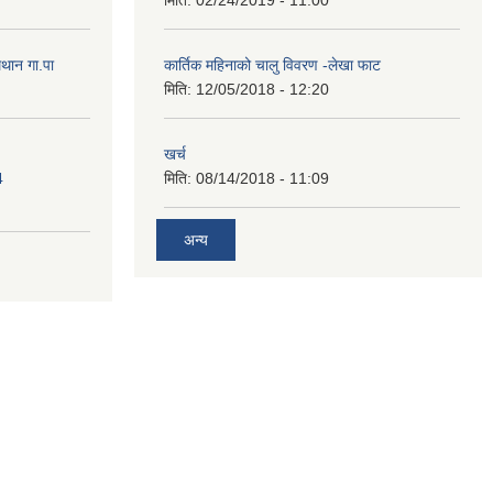
मथान गा.पा
कार्तिक महिनाको चालु विवरण -लेखा फाट
मिति:
12/05/2018 - 12:20
खर्च
4
मिति:
08/14/2018 - 11:09
अन्य