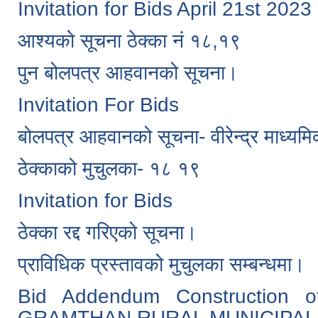
Invitation for Bids April 21st 2023
आश्यको सूचना ठेक्का नं १८,१९
पुन बोलपत्र आहवानको सूचना।
Invitation For Bids
बोलपत्र आहवानको सूचना- वीरेन्द्र माध्यमि
ठेक्काको मुचुलका- १८ १९
Invitation for Bids
ठेक्का रद्द गरिएको सूचना।
प्राविधिक प्रस्तावको मुचुलका सम्बन्धमा।
Bid Addendum Construction o
GRAMTHAN RURAL MUNICIPAL