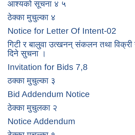
आश्यको सूचना ४ ५
ठेक्का मुचुल्का ४
Notice for Letter Of Intent-02
गिटी र बालुवा उत्खनन् संकलन तथा विक्री गर
दिने सुचना ।
Invitation for Bids 7,8
ठक्का मुचुल्का ३
Bid Addendum Notice
ठेक्का मुचुलका २
Notice Addendum
ठेक्का मुचुल्का १