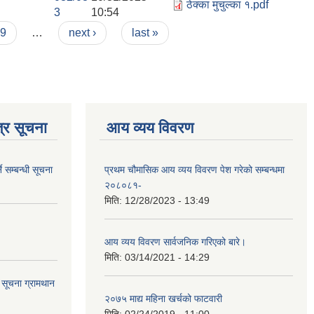
ठेक्का मुचुल्का १.pdf
3
10:54
9
…
next ›
last »
्र सूचना
आय व्यय विवरण
े सम्बन्धी सूचना
प्रथम चौमासिक आय व्यय विवरण पेश गरेको सम्बन्धमा
२०८०८१-
मिति:
12/28/2023 - 13:49
आय व्यय विवरण सार्वजनिक गरिएको बारे।
मिति:
03/14/2021 - 14:29
ि सूचना ग्रामथान
२०७५ माद्य महिना खर्चको फाटवारी
मिति:
02/24/2019 - 11:00