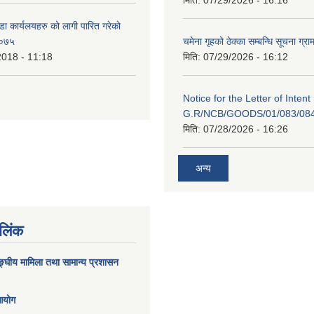
डा कार्यलयहरु को लागी पारित गरेको
/०७५
चमेना गृहको ठेक्का सम्बन्धि सूचना ग्रा
2018 - 11:18
मिति:
07/29/2026 - 16:12
Notice for the Letter of Intent
G.R/NCB/GOODS/01/083/08
मिति:
07/28/2026 - 16:26
अन्य
 लिंक
घीय मामिला तथा सामान्य प्रशासन
 आयोग