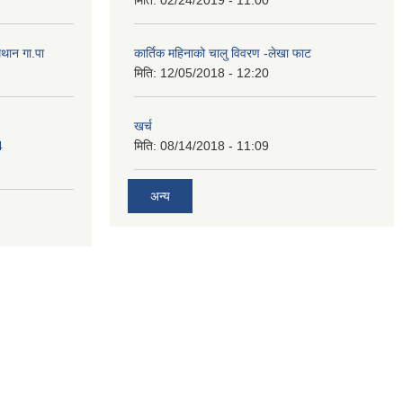
मथान गा.पा
कार्तिक महिनाको चालु विवरण -लेखा फाट
मिति:
12/05/2018 - 12:20
खर्च
4
मिति:
08/14/2018 - 11:09
अन्य