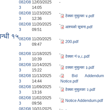
082/08
12/03/2025 -
3
14:05
082/08
11/23/2025 -
ठेक्का मुचुल्का ४.pdf
3
12:36
082/08
11/20/2025 -
आश्यको सूचना.pdf
3
09:51
बन्धी १५
082/08
11/20/2025 -
200.pdf
3
09:47
082/08
11/18/2025 -
ठेक्का नं ७,८.pdf
3
10:39
082/08
11/14/2025 -
ठक्का मुचुल्का ३.pdf
3
15:22
082/08
11/13/2025 -
Bid Addendum
3
14:44
Notice.pdf
082/08
11/09/2025 -
ठेक्का मुचुलका २.pdf
3
13:16
082/08
11/02/2025 -
Notice Addendum.pdf
3
09:56
082/08
10/31/2025 -