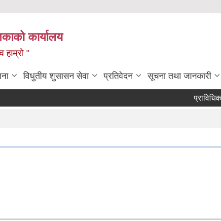
लिकाको कार्यालय
 हाम्रो "
जना
विधुतीय शुसासन सेवा
प्रतिवेदन
सूचना तथा जानकारी
प्राविधिक तथा आ