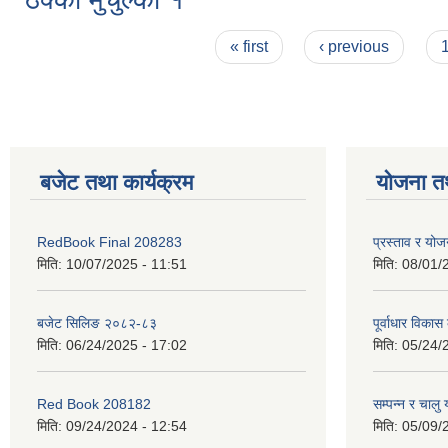
Pages
« first
‹ previous
बजेट तथा कार्यक्रम
योजना त
RedBook Final 208283
प्रस्ताव र य
मिति:
10/07/2025 - 11:51
मिति:
08/01/
बजेट सिलिङ २०८२-८३
पूर्वाधार विकास
मिति:
06/24/2025 - 17:02
मिति:
05/24/
Red Book 208182
सम्पन्न र चालु
मिति:
09/24/2024 - 12:54
मिति:
05/09/