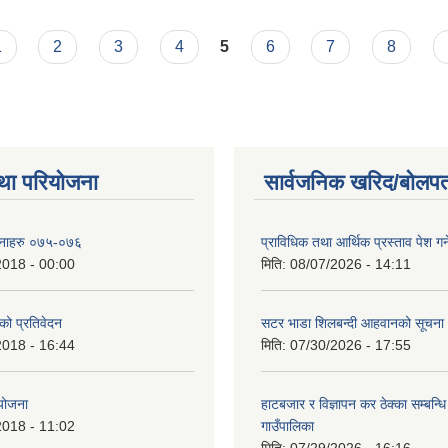
1
2
3
4
5
6
7
8
था परियोजना
सार्वजनिक खरिद/बोलपत
ोजनाहरु ०७५-०७६
प्राविधिक तथा आर्थिक प्रस्ताव पेश गर्न
2018 - 00:00
मिति:
08/07/2026 - 14:11
 को प्रतिवेदन
सटर भाडा शिलबन्दी आहवानको सूचना
2018 - 16:44
मिति:
07/30/2026 - 17:55
 योजना
हाटबजार र विज्ञापन कर ठेक्का सम्बन्ध
2018 - 11:02
गाउँपालिका
मिति:
07/29/2026 - 16:16