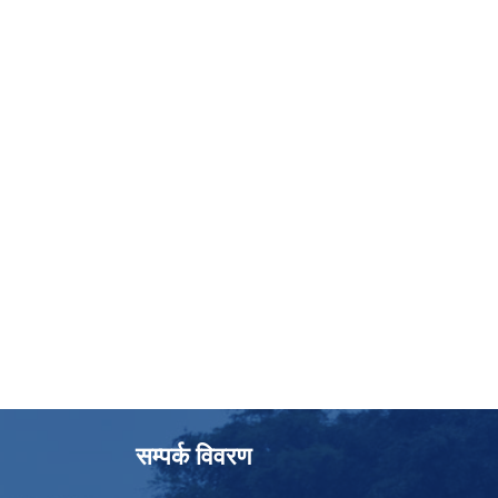
सम्पर्क विवरण