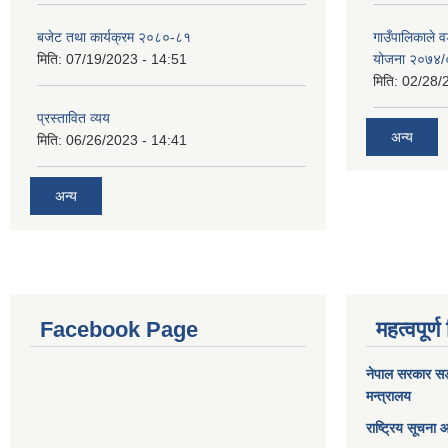
बजेट तथा कार्यक्रम २०८०-८१
गाउँपालिकाले व
मिति:
07/19/2023 - 14:51
योजना २०७४
मिति:
02/28/
प्रस्तावित व्यय
अन्य
मिति:
06/26/2023 - 14:41
अन्य
Facebook Page
महत्वपूर्ण
नेपाल सरकार
सङ्
मन्त्रालय
राष्ट्रिय सूचना