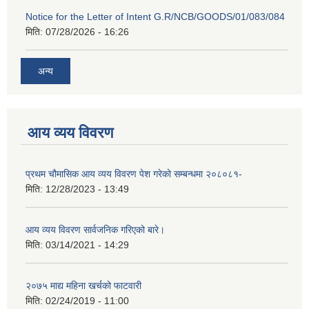
Notice for the Letter of Intent G.R/NCB/GOODS/01/083/084
मिति:
07/28/2026 - 16:26
अन्य
आय व्यय विवरण
प्रथम चौमासिक आय व्यय विवरण पेश गरेको सम्बन्धमा २०८०८१-
मिति:
12/28/2023 - 13:49
आय व्यय विवरण सार्वजनिक गरिएको बारे।
मिति:
03/14/2021 - 14:29
२०७५ माद्य महिना खर्चको फाटवारी
मिति:
02/24/2019 - 11:00