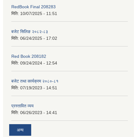
RedBook Final 208283
मिति:
10/07/2025 - 11:51
बजेट सिलिङ २०८२-८३
मिति:
06/24/2025 - 17:02
Red Book 208182
मिति:
09/24/2024 - 12:54
बजेट तथा कार्यक्रम २०८०-८१
मिति:
07/19/2023 - 14:51
प्रस्तावित व्यय
मिति:
06/26/2023 - 14:41
अन्य