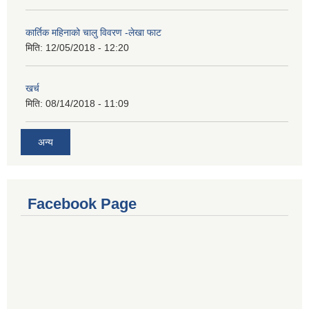
कार्तिक महिनाको चालु विवरण -लेखा फाट
मिति:
12/05/2018 - 12:20
खर्च
मिति:
08/14/2018 - 11:09
अन्य
Facebook Page