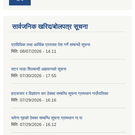
सार्वजनिक खरिद/बोलपत्र सूचना
प्राविधिक तथा आर्थिक प्रस्ताव पेश गर्ने सम्बन्धी सूचना
मिति:
08/07/2026 - 14:11
सटर भाडा शिलबन्दी आहवानको सूचना
मिति:
07/30/2026 - 17:55
हाटबजार र विज्ञापन कर ठेक्का सम्बन्धि सूचना ग्रामथान गाउँपालिका
मिति:
07/29/2026 - 16:16
चमेना गृहको ठेक्का सम्बन्धि सूचना ग्रामथान गा.पा
मिति:
07/29/2026 - 16:12