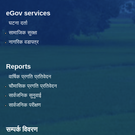
eGov services
घटना दर्ता
सामाजिक सुरक्षा
नागरिक वडापत्र
Reports
वार्षिक प्रगति प्रतिवेदन
चौमासिक प्रगति प्रतिवेदन
सार्वजनिक सुनुवाई
सार्वजनिक परीक्षण
सम्पर्क विवरण