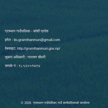
ग्राम्थान गाउँपालिका - कोशी प्रदेश
इमेल :
ito.gramthanmun@gmail.com
वेबसाइट:
http://gramthanmun.gov.np/
सूचना अधिकारी : नारायण चौधरी
सम्पर्क नं : ९८५२०५१७९४
© 2026 ग्रामथान गाउँपालिका,गाउँ कार्यपालिकाको कार्यालय