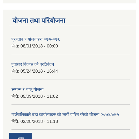
योजना तथा परियोजना
प्रस्ताव र योजनाहरु ०७५-०७६
मिति:
08/01/2018 - 00:00
पूर्वाधार विकास को प्रतिवेदन
मिति:
05/24/2018 - 16:44
सम्पन्न र चालु योजना
मिति:
05/09/2018 - 11:02
गाउँपालिकाले वडा कार्यलयहरु को लागी पारित गरेको योजना २०७४/०७५
मिति:
02/28/2018 - 11:18
अन्य