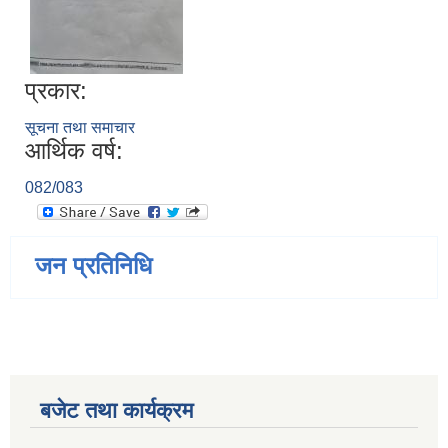
प्रकार:
सूचना तथा समाचार
आर्थिक वर्ष:
082/083
जन प्रतिनिधि
बजेट तथा कार्यक्रम