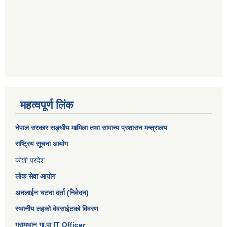
महत्वपूर्ण लिंक
नेपाल सरकार
सङ्घीय मामिला तथा सामान्य प्रशासन मन्त्रालय
राष्ट्रिय सूचना आयोग
कोशी प्रदेश
लोक सेवा आयोग
अनलाईन घटना दर्ता (निवेदन)
स्थानीय तहको वेवसाईटको विवरण
ग्रामथान गा.पा IT Officer